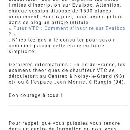
limites d’inscription sur Evalbox. Attention,
chaque session dispose de 1500 places
uniquement. Pour rappel, nous avons publié
dans ce blog un article intitulé
« Futur VTC : Comment s’inscrire sur Evalbox
? »
. N’hésitez pas à le consulter pour savoir
comment passer cette étape en toute
simplicité.
Dernières informations : En Ile-de-France, les
examens théoriques de chauffeur VTC se
dérouleront au Centrex à Noisy-le-Grand (93)
et/ ou à l’espace Jean Monnet à Rungis (94).
Bon courage à tous !
Pour rappel, que vous puissiez vous rendre
dans un centre de formation ou non, vous