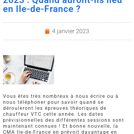
en Ile-de-France ?
4 janvier 2023
Vous êtes très nombreux à nous écrire ou à
nous téléphoner pour savoir quand se
dérouleront les épreuves théoriques de
chauffeur VTC cette année. Les dates
prévisionnelles des différentes sessions sont
maintenant connues ! Et bonne nouvelle, la
CMA Ile-de-France en prévoit davantage en