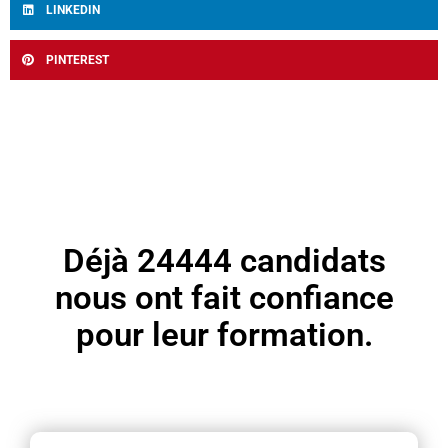
LINKEDIN
PINTEREST
Déjà
24444
candidats
nous ont fait confiance
pour leur formation.