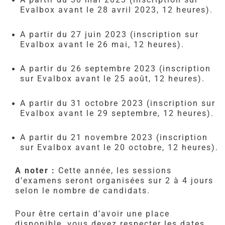
Evalbox avant le 28 avril 2023, 12 heures).
A partir du 27 juin 2023 (inscription sur
Evalbox avant le 26 mai, 12 heures).
A partir du 26 septembre 2023 (inscription
sur Evalbox avant le 25 août, 12 heures).
A partir du 31 octobre 2023 (inscription sur
Evalbox avant le 29 septembre, 12 heures).
A partir du 21 novembre 2023 (inscription
sur Evalbox avant le 20 octobre, 12 heures).
A noter :
Cette année, les sessions
d’examens seront organisées sur 2 à 4 jours
selon le nombre de candidats.
Pour être certain d’avoir une place
disponible, vous devez respecter les dates