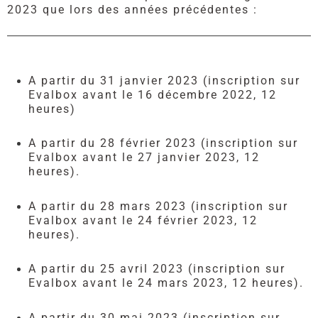
2023 que lors des années précédentes :
A partir du 31 janvier 2023 (inscription sur
Evalbox avant le 16 décembre 2022, 12
heures)
A partir du 28 février 2023 (inscription sur
Evalbox avant le 27 janvier 2023, 12
heures).
A partir du 28 mars 2023 (inscription sur
Evalbox avant le 24 février 2023, 12
heures).
A partir du 25 avril 2023 (inscription sur
Evalbox avant le 24 mars 2023, 12 heures).
A partir du 30 mai 2023 (inscription sur