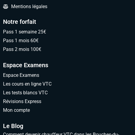
Mentions légales
Notre forfait
Pass 1 semaine 25€
Pass 1 mois 60€
Pass 2 mois 100€
Espace Examens
Espace Examens
Les cours en ligne VTC
Les tests blancs VTC
Révisions Express
Mon compte
Le Blog
Comment devenir chauffeur VTC dans les Bouches-du-