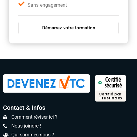
Sans engagement
Démarrez votre formation
Certifié
sécurisé
Certifié par:
Trustindex
Contact & Infos
Comment réviser ici ?
Nous joindre !
Qui sommes-nous ?