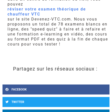
pouvez
réviser votre examen théorique de
chauffeur VTC
sur le site Devenez-VTC.com. Nous vous
proposons un total de 78 examens blancs en
ligne, des "speed quiz" à faire et à refaire et
une formation e-learning en vidéo, des cours
au format PDF et des quiz à la fin de chaque
cours pour vous tester !
Partagez sur les réseaux sociaux :
FACEBOOK
TWITTER