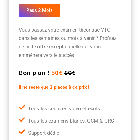
Pass 2 Mois
Vous passez votre examen théorique VTC
dans les semaines ou mois à venir ? Profitez
de cette offre exceptionnelle qui vous
emmènera vers le succès !
Bon plan !
50€
90
€
Il ne reste que 2 places à ce prix !
Tous les cours en vidéo et écrits
Tous les examens blancs, QCM & QRC
Support dédié