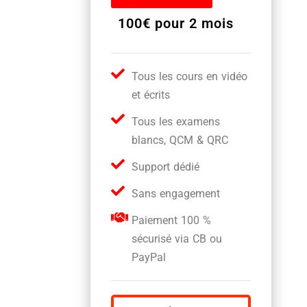
100€ pour 2 mois
Tous les cours en vidéo
et écrits
Tous les examens
blancs, QCM & QRC
Support dédié
Sans engagement
Paiement 100 %
sécurisé via CB ou
PayPal