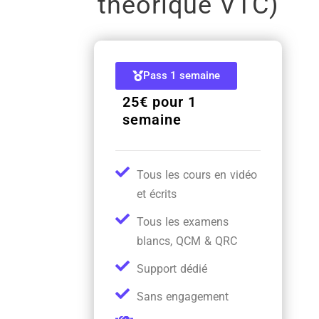
théorique VTC)
Pass 1 semaine
25€ pour 1
semaine
Tous les cours en vidéo
et écrits
Tous les examens
blancs, QCM & QRC
Support dédié
Sans engagement