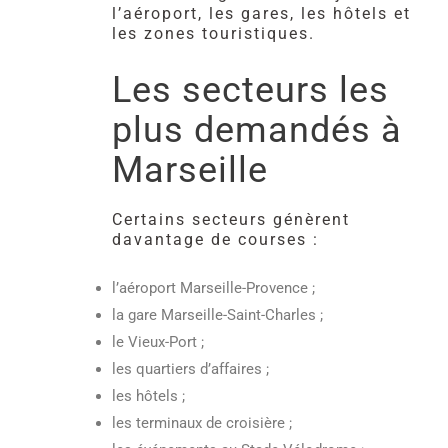
l’aéroport, les gares, les hôtels et
les zones touristiques.
Les secteurs les
plus demandés à
Marseille
Certains secteurs génèrent
davantage de courses :
l’aéroport Marseille-Provence ;
la gare Marseille-Saint-Charles ;
le Vieux-Port ;
les quartiers d’affaires ;
les hôtels ;
les terminaux de croisière ;