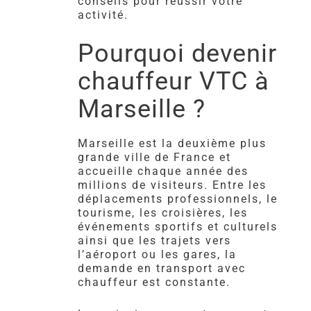
conseils pour réussir votre
activité.
Pourquoi devenir
chauffeur VTC à
Marseille ?
Marseille est la deuxième plus
grande ville de France et
accueille chaque année des
millions de visiteurs. Entre les
déplacements professionnels, le
tourisme, les croisières, les
événements sportifs et culturels
ainsi que les trajets vers
l’aéroport ou les gares, la
demande en transport avec
chauffeur est constante.