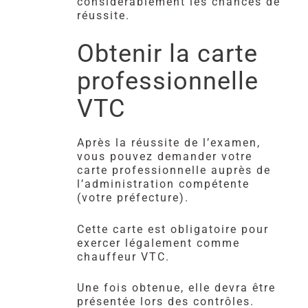
considérablement les chances de
réussite.
Obtenir la carte
professionnelle
VTC
Après la réussite de l’examen,
vous pouvez demander votre
carte professionnelle auprès de
l’administration compétente
(votre préfecture).
Cette carte est obligatoire pour
exercer légalement comme
chauffeur VTC.
Une fois obtenue, elle devra être
présentée lors des contrôles.