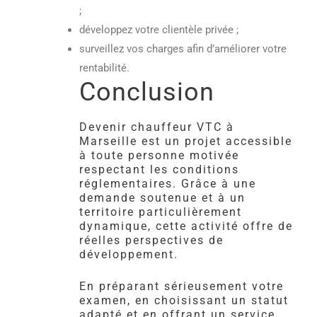
;
développez votre clientèle privée ;
surveillez vos charges afin d’améliorer votre
rentabilité.
Conclusion
Devenir chauffeur VTC à
Marseille est un projet accessible
à toute personne motivée
respectant les conditions
réglementaires. Grâce à une
demande soutenue et à un
territoire particulièrement
dynamique, cette activité offre de
réelles perspectives de
développement.
En préparant sérieusement votre
examen, en choisissant un statut
adapté et en offrant un service