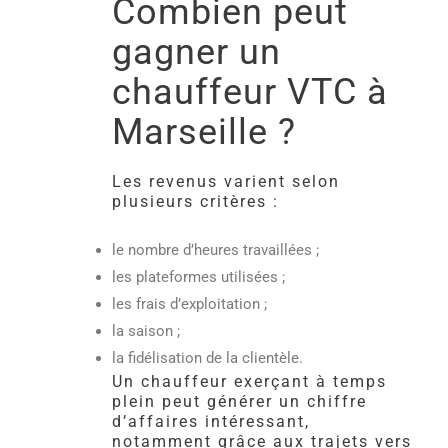
Combien peut
gagner un
chauffeur VTC à
Marseille ?
Les revenus varient selon
plusieurs critères :
le nombre d’heures travaillées ;
les plateformes utilisées ;
les frais d’exploitation ;
la saison ;
la fidélisation de la clientèle.
Un chauffeur exerçant à temps
plein peut générer un chiffre
d’affaires intéressant,
notamment grâce aux trajets vers