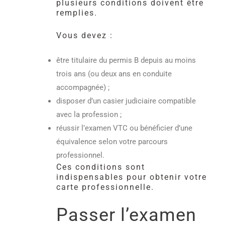
plusieurs conditions doivent être
remplies.
Vous devez :
être titulaire du permis B depuis au moins
trois ans (ou deux ans en conduite
accompagnée) ;
disposer d’un casier judiciaire compatible
avec la profession ;
réussir l’examen VTC ou bénéficier d’une
équivalence selon votre parcours
professionnel.
Ces conditions sont
indispensables pour obtenir votre
carte professionnelle.
Passer l’examen