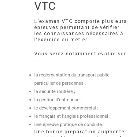
VTC
L’examen VTC comporte plusieurs
épreuves permettant de vérifier
les connaissances nécessaires à
l’exercice du métier.
Vous serez notamment évalué sur
:
la réglementation du transport public
particulier de personnes ;
la sécurité routière ;
la gestion d’entreprise ;
le développement commercial ;
le français et l’anglais professionnel ;
une épreuve pratique de conduite.
Une bonne préparation augmente