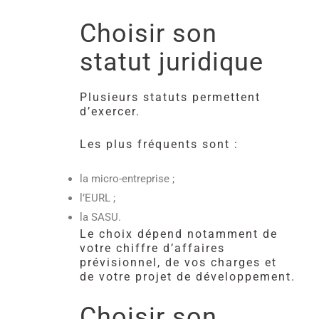
Choisir son
statut juridique
Plusieurs statuts permettent
d’exercer.
Les plus fréquents sont :
la micro-entreprise ;
l’EURL ;
la SASU.
Le choix dépend notamment de
votre chiffre d’affaires
prévisionnel, de vos charges et
de votre projet de développement.
Choisir son