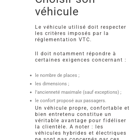
véhicule
Le véhicule utilisé doit respecter
les critères imposés par la
réglementation VTC.
Il doit notamment répondre à
certaines exigences concernant :
le nombre de places ;
les dimensions ;
l’ancienneté maximale (sauf exceptions) ;
le confort proposé aux passagers.
Un véhicule propre, confortable et
bien entretenu constitue un
véritable avantage pour fidéliser
la clientèle. A noter : les
véhicules hybrides et électriques
ne sont pas concernés par ces