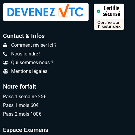
Certifié
sécurisé
Certifié par:
Trustindex
Contact & Infos
Comment réviser ici ?
Nous joindre !
Qui sommes-nous ?
Mentions légales
Notre forfait
Pass 1 semaine 25€
Pass 1 mois 60€
Pass 2 mois 100€
Espace Examens