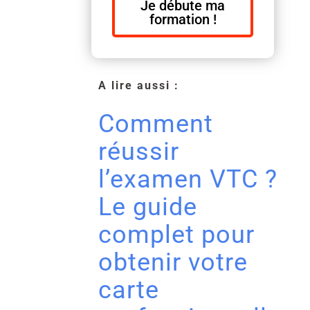
Je débute ma
formation !
A lire aussi :
Comment
réussir
l’examen VTC ?
Le guide
complet pour
obtenir votre
carte