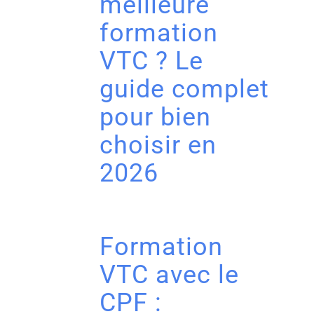
meilleure
formation
VTC ? Le
guide complet
pour bien
choisir en
2026
Formation
VTC avec le
CPF :