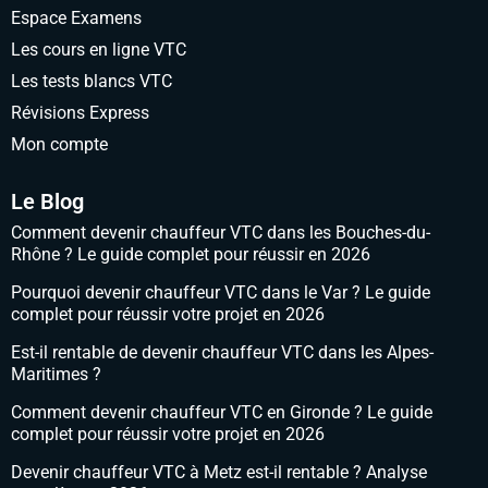
Espace Examens
Les cours en ligne VTC
Les tests blancs VTC
Révisions Express
Mon compte
Le Blog
Comment devenir chauffeur VTC dans les Bouches-du-
Rhône ? Le guide complet pour réussir en 2026
Pourquoi devenir chauffeur VTC dans le Var ? Le guide
complet pour réussir votre projet en 2026
Est-il rentable de devenir chauffeur VTC dans les Alpes-
Maritimes ?
Comment devenir chauffeur VTC en Gironde ? Le guide
complet pour réussir votre projet en 2026
Devenir chauffeur VTC à Metz est-il rentable ? Analyse