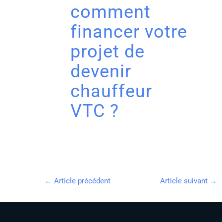
comment
financer votre
projet de
devenir
chauffeur
VTC ?
←
Article précédent
Article suivant
→