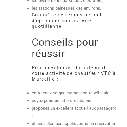
les événements au Stade Vélodrome ;
les stations balnéaires des environs.
Connaître ces zones permet
d’optimiser son activité
quotidienne.
Conseils pour
réussir
Pour développer durablement
votre activité de chauffeur VTC à
Marseille :
entretenez soigneusement votre véhicule ;
soyez ponctuel et professionnel ;
proposez un excellent accueil aux passagers
;
utilisez plusieurs applications de réservation