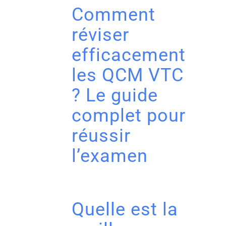
Comment
réviser
efficacement
les QCM VTC
? Le guide
complet pour
réussir
l’examen
Quelle est la