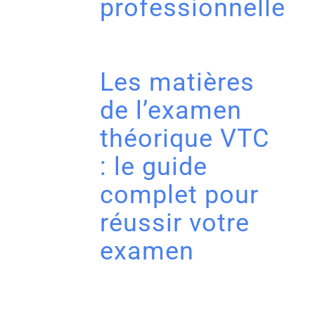
professionnelle
Les matières
de l’examen
théorique VTC
: le guide
complet pour
réussir votre
examen