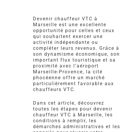
Devenir chauffeur VTC à
Marseille est une excellente
opportunité pour celles et ceux
qui souhaitent exercer une
activité indépendante ou
compléter leurs revenus. Grâce à
son dynamisme économique, son
important flux touristique et sa
proximité avec l’aéroport
Marseille-Provence, la cité
phocéenne offre un marché
particulièrement favorable aux
chauffeurs VTC.
Dans cet article, découvrez
toutes les étapes pour devenir
chauffeur VTC à Marseille, les
conditions à remplir, les
démarches administratives et les