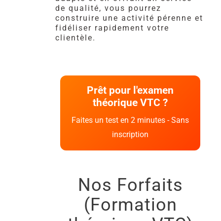
de qualité, vous pourrez
construire une activité pérenne et
fidéliser rapidement votre
clientèle.
Prêt pour l'examen
théorique VTC ?
Faites un test en 2 minutes - Sans
inscription
Nos Forfaits
(Formation