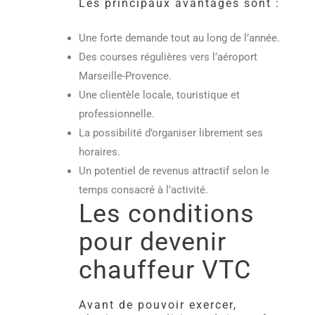
Les principaux avantages sont :
Une forte demande tout au long de l’année.
Des courses régulières vers l’aéroport
Marseille-Provence.
Une clientèle locale, touristique et
professionnelle.
La possibilité d’organiser librement ses
horaires.
Un potentiel de revenus attractif selon le
temps consacré à l’activité.
Les conditions
pour devenir
chauffeur VTC
Avant de pouvoir exercer,