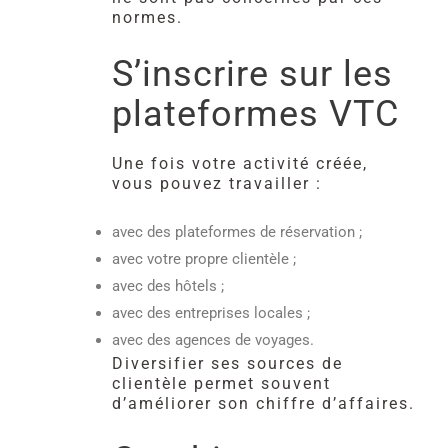
normes.
S’inscrire sur les
plateformes VTC
Une fois votre activité créée,
vous pouvez travailler :
avec des plateformes de réservation ;
avec votre propre clientèle ;
avec des hôtels ;
avec des entreprises locales ;
avec des agences de voyages.
Diversifier ses sources de
clientèle permet souvent
d’améliorer son chiffre d’affaires.