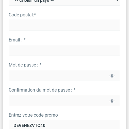
Code postal:*
Email : *
Mot de passe : *
Confirmation du mot de passe : *
Entrez votre code promo