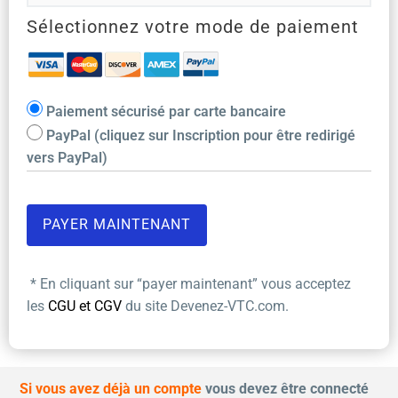
Sélectionnez votre mode de paiement
Paiement sécurisé par carte bancaire
PayPal (cliquez sur Inscription pour être redirigé
vers PayPal)
* En cliquant sur “payer maintenant” vous acceptez
les
CGU et CGV
du site Devenez-VTC.com.
Si vous avez déjà un compte
vous devez être connecté