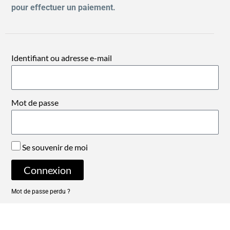
pour effectuer un paiement.
Identifiant ou adresse e-mail
Mot de passe
Se souvenir de moi
Connexion
Mot de passe perdu ?