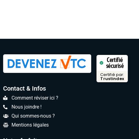
Certifié
sécurisé
Certifié par:
Trustindex
Contact & Infos
Comment réviser ici ?
Nous joindre !
Qui sommes-nous ?
Mentions légales