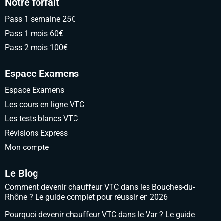
Notre forfait
Pass 1 semaine 25€
Pass 1 mois 60€
Pass 2 mois 100€
Espace Examens
Espace Examens
Les cours en ligne VTC
Les tests blancs VTC
Révisions Express
Mon compte
Le Blog
Comment devenir chauffeur VTC dans les Bouches-du-
Rhône ? Le guide complet pour réussir en 2026
Pourquoi devenir chauffeur VTC dans le Var ? Le guide