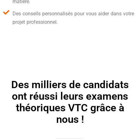
matière.
Des conseils personnalisés pour vous aider dans votre
projet professionnel.
Des milliers de candidats
ont réussi leurs examens
théoriques VTC grâce à
nous !