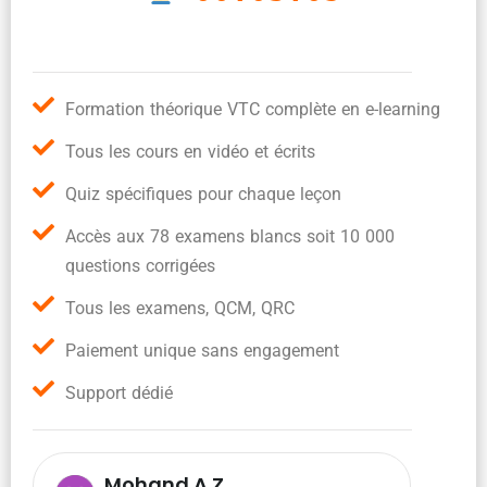
Formation théorique VTC complète en e-learning
Tous les cours en vidéo et écrits
Quiz spécifiques pour chaque leçon
Accès aux 78 examens blancs soit 10 000
questions corrigées
Tous les examens, QCM, QRC
Paiement unique sans engagement
Support dédié
Mohand A.Z