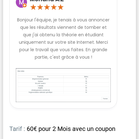
★
★
★
★
★
Bonjour l'équipe, je tenais à vous annoncer
que les résultats viennent de tomber et
que j'ai obtenu la théorie en étudiant
uniquement sur votre site Internet. Merci
pour le travail que vous faites. En grande
partie, c'est grâce à vous !
Tarif :
60€ pour 2 Mois avec un coupon