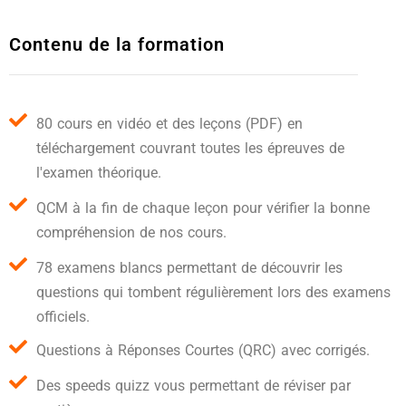
Contenu de la formation
80 cours en vidéo et des leçons (PDF) en
téléchargement couvrant toutes les épreuves de
l'examen théorique.
QCM à la fin de chaque leçon pour vérifier la bonne
compréhension de nos cours.
78 examens blancs permettant de découvrir les
questions qui tombent régulièrement lors des examens
officiels.
Questions à Réponses Courtes (QRC) avec corrigés.
Des speeds quizz vous permettant de réviser par