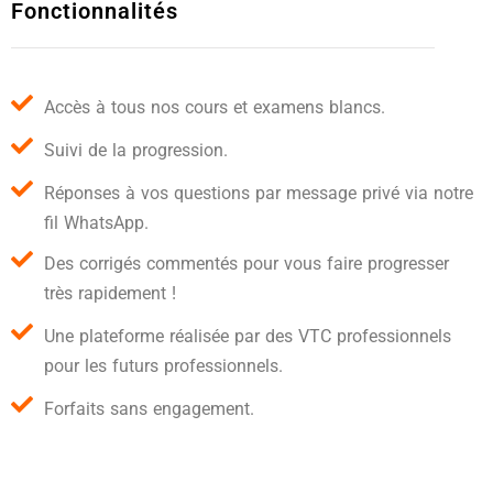
Fonctionnalités
Accès à tous nos cours et examens blancs.
Suivi de la progression.
Réponses à vos questions par message privé via notre
fil WhatsApp.
Des corrigés commentés pour vous faire progresser
très rapidement !
Une plateforme réalisée par des VTC professionnels
pour les futurs professionnels.
Forfaits sans engagement.