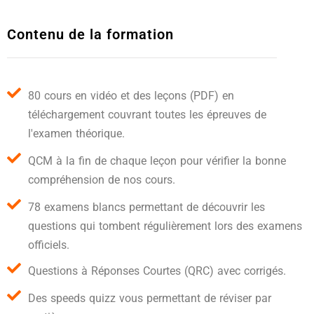
Contenu de la formation
80 cours en vidéo et des leçons (PDF) en
téléchargement couvrant toutes les épreuves de
l'examen théorique.
QCM à la fin de chaque leçon pour vérifier la bonne
compréhension de nos cours.
78 examens blancs permettant de découvrir les
questions qui tombent régulièrement lors des examens
officiels.
Questions à Réponses Courtes (QRC) avec corrigés.
Des speeds quizz vous permettant de réviser par