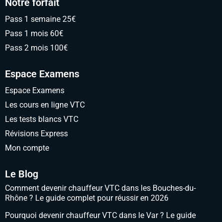
Notre forfait
Pass 1 semaine 25€
Pass 1 mois 60€
Pass 2 mois 100€
Espace Examens
Espace Examens
Les cours en ligne VTC
Les tests blancs VTC
Révisions Express
Mon compte
Le Blog
Comment devenir chauffeur VTC dans les Bouches-du-
Rhône ? Le guide complet pour réussir en 2026
Pourquoi devenir chauffeur VTC dans le Var ? Le guide