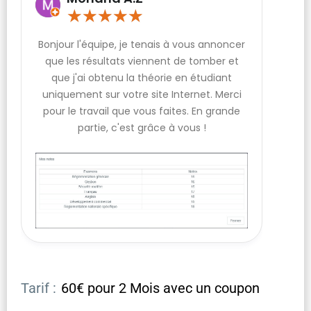
★
★
★
★
★
Bonjour l'équipe, je tenais à vous annoncer
que les résultats viennent de tomber et
que j'ai obtenu la théorie en étudiant
uniquement sur votre site Internet. Merci
pour le travail que vous faites. En grande
partie, c'est grâce à vous !
Tarif :
60€ pour 2 Mois avec un coupon