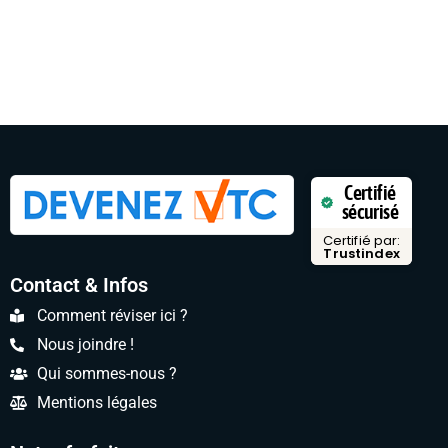
Certifié
sécurisé
Certifié par:
Trustindex
Contact & Infos
Comment réviser ici ?
Nous joindre !
Qui sommes-nous ?
Mentions légales