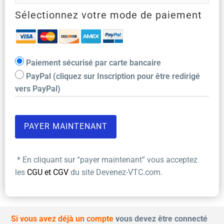
Sélectionnez votre mode de paiement
Paiement sécurisé par carte bancaire
PayPal (cliquez sur Inscription pour être redirigé
vers PayPal)
* En cliquant sur “payer maintenant” vous acceptez
les
CGU et CGV
du site Devenez-VTC.com.
Si vous avez déjà un compte
vous devez être connecté