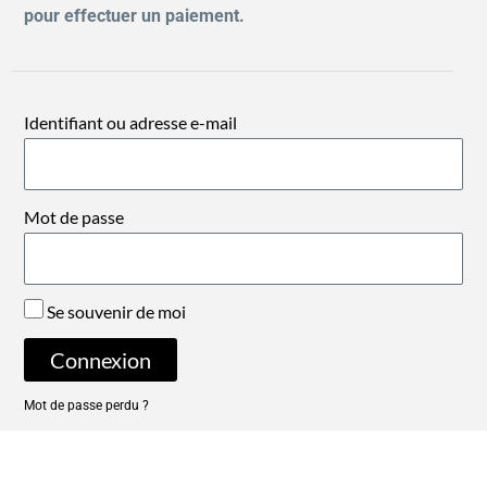
pour effectuer un paiement.
Identifiant ou adresse e-mail
Mot de passe
Se souvenir de moi
Connexion
Mot de passe perdu ?