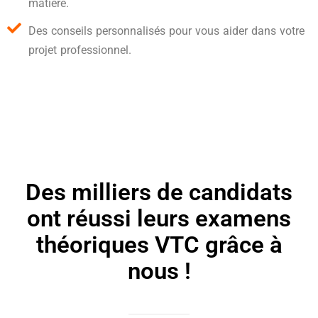
matière.
Des conseils personnalisés pour vous aider dans votre
projet professionnel.
Des milliers de candidats
ont réussi leurs examens
théoriques VTC grâce à
nous !