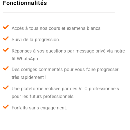
Fonctionnalités
Accès à tous nos cours et examens blancs.
Suivi de la progression.
Réponses à vos questions par message privé via notre
fil WhatsApp.
Des corrigés commentés pour vous faire progresser
très rapidement !
Une plateforme réalisée par des VTC professionnels
pour les futurs professionnels.
Forfaits sans engagement.