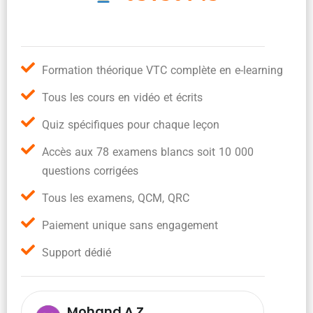
Formation théorique VTC complète en e-learning
Tous les cours en vidéo et écrits
Quiz spécifiques pour chaque leçon
Accès aux 78 examens blancs soit 10 000
questions corrigées
Tous les examens, QCM, QRC
Paiement unique sans engagement
Support dédié
Mohand A.Z