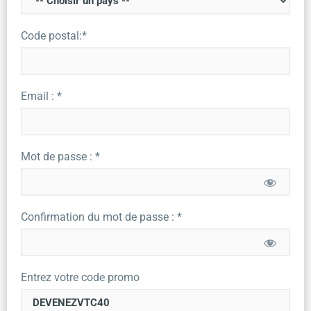
Code postal:*
Email : *
Mot de passe : *
Confirmation du mot de passe : *
Entrez votre code promo