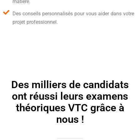
matière.
Des conseils personnalisés pour vous aider dans votre
projet professionnel.
Des milliers de candidats
ont réussi leurs examens
théoriques VTC grâce à
nous !