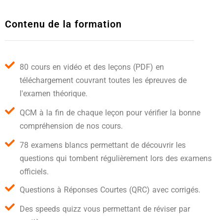
Contenu de la formation
80 cours en vidéo et des leçons (PDF) en
téléchargement couvrant toutes les épreuves de
l'examen théorique.
QCM à la fin de chaque leçon pour vérifier la bonne
compréhension de nos cours.
78 examens blancs permettant de découvrir les
questions qui tombent régulièrement lors des examens
officiels.
Questions à Réponses Courtes (QRC) avec corrigés.
Des speeds quizz vous permettant de réviser par