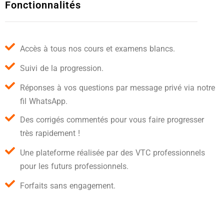
Fonctionnalités
Accès à tous nos cours et examens blancs.
Suivi de la progression.
Réponses à vos questions par message privé via notre
fil WhatsApp.
Des corrigés commentés pour vous faire progresser
très rapidement !
Une plateforme réalisée par des VTC professionnels
pour les futurs professionnels.
Forfaits sans engagement.