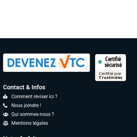
Certifié
sécurisé
Certifié par:
Trustindex
Contact & Infos
Comment réviser ici ?
Nous joindre !
Qui sommes-nous ?
Mentions légales