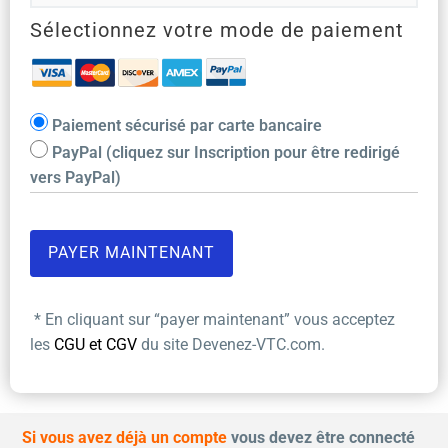
Sélectionnez votre mode de paiement
Paiement sécurisé par carte bancaire
PayPal (cliquez sur Inscription pour être redirigé
vers PayPal)
* En cliquant sur “payer maintenant” vous acceptez
les
CGU et CGV
du site Devenez-VTC.com.
Si vous avez déjà un compte
vous devez être connecté