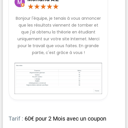
★
★
★
★
★
Bonjour l'équipe, je tenais à vous annoncer
que les résultats viennent de tomber et
que j'ai obtenu la théorie en étudiant
uniquement sur votre site Internet. Merci
pour le travail que vous faites. En grande
partie, c'est grâce à vous !
Tarif :
60€ pour 2 Mois avec un coupon