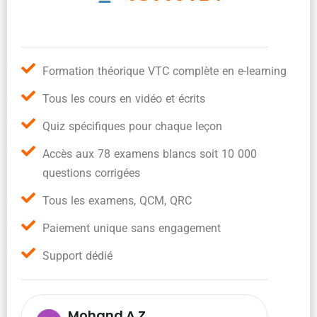
Formation théorique VTC complète en e-learning
Tous les cours en vidéo et écrits
Quiz spécifiques pour chaque leçon
Accès aux 78 examens blancs soit 10 000
questions corrigées
Tous les examens, QCM, QRC
Paiement unique sans engagement
Support dédié
Mohand A.Z