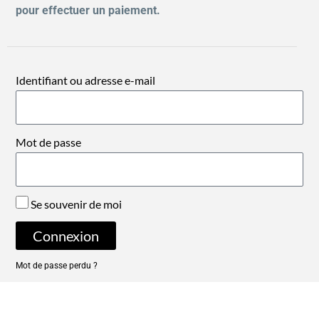
pour effectuer un paiement.
Identifiant ou adresse e-mail
Mot de passe
Se souvenir de moi
Connexion
Mot de passe perdu ?