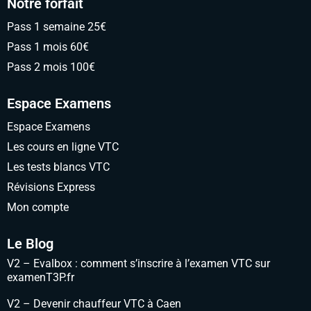
Notre forfait
Pass 1 semaine 25€
Pass 1 mois 60€
Pass 2 mois 100€
Espace Examens
Espace Examens
Les cours en ligne VTC
Les tests blancs VTC
Révisions Express
Mon compte
Le Blog
V2 – Evalbox : comment s’inscrire à l’examen VTC sur
examenT3P.fr
V2 – Devenir chauffeur VTC à Caen