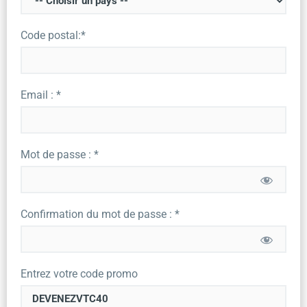
Code postal:*
Email : *
Mot de passe : *
Confirmation du mot de passe : *
Entrez votre code promo