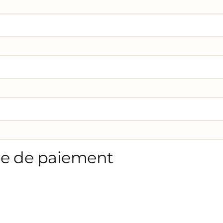
de de paiement