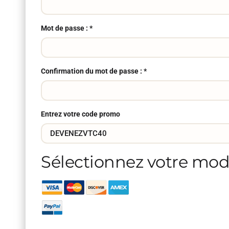
Mot de passe : *
Confirmation du mot de passe : *
Entrez votre code promo
Sélectionnez votre mo