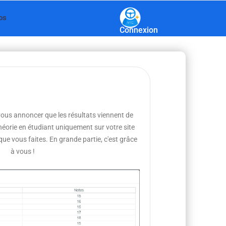
os
Connexion
 vous annoncer que les résultats viennent de
théorie en étudiant uniquement sur votre site
 que vous faites. En grande partie, c'est grâce
à vous !