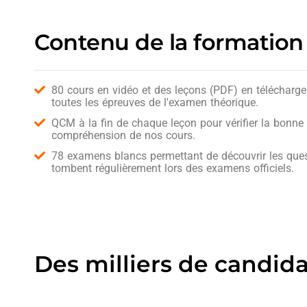
Contenu de la formation
80 cours en vidéo et des leçons (PDF) en télécharg
toutes les épreuves de l'examen théorique.
QCM à la fin de chaque leçon pour vérifier la bonne
compréhension de nos cours.
78 examens blancs permettant de découvrir les ques
tombent régulièrement lors des examens officiels.
Des milliers de candid