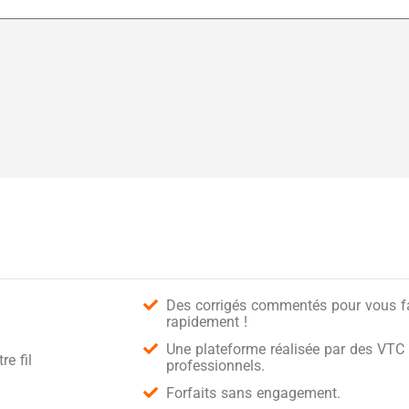
Des corrigés commentés pour vous fai
rapidement !
Une plateforme réalisée par des VTC 
e fil
professionnels.
Forfaits sans engagement.