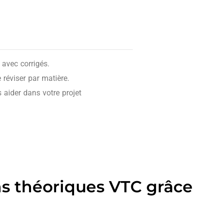
avec corrigés.
réviser par matière.
 aider dans votre projet
ns théoriques VTC grâce