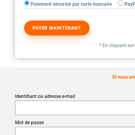
Paiement sécurisé par carte bancaire
PayP
* En cliquant su
Si vous a
Identifiant ou adresse e-mail
Mot de passe