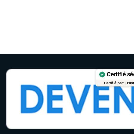
Certifié sé
Certifié par:
Trus