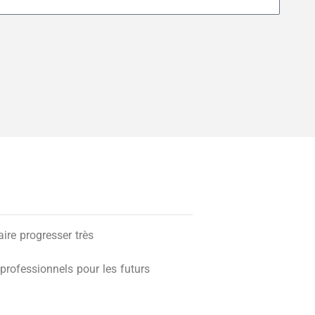
re progresser très
professionnels pour les futurs