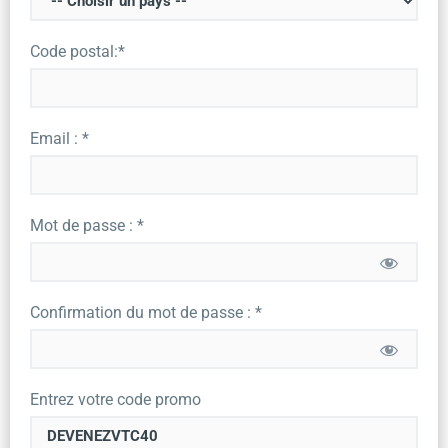
Code postal:*
Email : *
Mot de passe : *
Confirmation du mot de passe : *
Entrez votre code promo