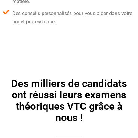
matière.
Des conseils personnalisés pour vous aider dans votre
projet professionnel.
Des milliers de candidats
ont réussi leurs examens
théoriques VTC grâce à
nous !