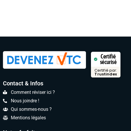
Certifié
sécurisé
Certifié par:
Trustindex
Contact & Infos
Comment réviser ici ?
Nous joindre !
Qui sommes-nous ?
Mentions légales