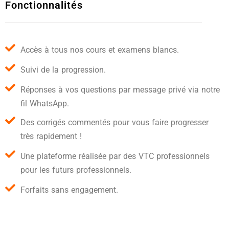
Fonctionnalités
Accès à tous nos cours et examens blancs.
Suivi de la progression.
Réponses à vos questions par message privé via notre
fil WhatsApp.
Des corrigés commentés pour vous faire progresser
très rapidement !
Une plateforme réalisée par des VTC professionnels
pour les futurs professionnels.
Forfaits sans engagement.