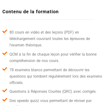
Contenu de la formation
80 cours en vidéo et des leçons (PDF) en
téléchargement couvrant toutes les épreuves de
l'examen théorique.
QCM à la fin de chaque leçon pour vérifier la bonne
compréhension de nos cours.
78 examens blancs permettant de découvrir les
questions qui tombent régulièrement lors des examens
officiels.
Questions à Réponses Courtes (QRC) avec corrigés.
Des speeds quizz vous permettant de réviser par