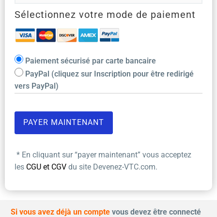
Sélectionnez votre mode de paiement
Paiement sécurisé par carte bancaire
PayPal (cliquez sur Inscription pour être redirigé
vers PayPal)
* En cliquant sur “payer maintenant” vous acceptez
les
CGU et CGV
du site Devenez-VTC.com.
Si vous avez déjà un compte
vous devez être connecté