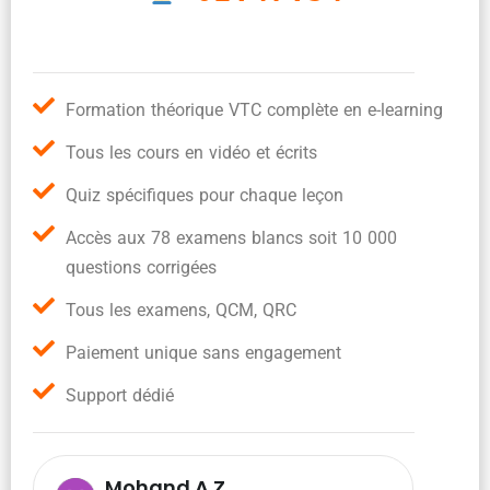
Formation théorique VTC complète en e-learning
Tous les cours en vidéo et écrits
Quiz spécifiques pour chaque leçon
Accès aux 78 examens blancs soit 10 000
questions corrigées
Tous les examens, QCM, QRC
Paiement unique sans engagement
Support dédié
Mohand A.Z