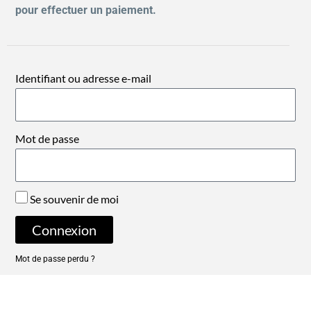
pour effectuer un paiement.
Identifiant ou adresse e-mail
Mot de passe
Se souvenir de moi
Connexion
Mot de passe perdu ?