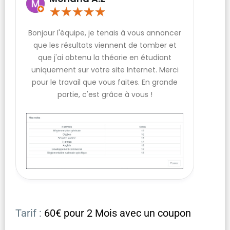
★
★
★
★
★
Bonjour l'équipe, je tenais à vous annoncer
que les résultats viennent de tomber et
que j'ai obtenu la théorie en étudiant
uniquement sur votre site Internet. Merci
pour le travail que vous faites. En grande
partie, c'est grâce à vous !
Tarif :
60€ pour 2 Mois avec un coupon