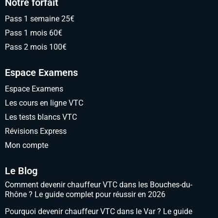
Notre forfait
Pass 1 semaine 25€
Pass 1 mois 60€
Pass 2 mois 100€
Espace Examens
Espace Examens
Les cours en ligne VTC
Les tests blancs VTC
Révisions Express
Mon compte
Le Blog
Comment devenir chauffeur VTC dans les Bouches-du-
Rhône ? Le guide complet pour réussir en 2026
Pourquoi devenir chauffeur VTC dans le Var ? Le guide