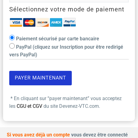
Sélectionnez votre mode de paiement
Paiement sécurisé par carte bancaire
PayPal (cliquez sur Inscription pour être redirigé
vers PayPal)
* En cliquant sur “payer maintenant” vous acceptez
les
CGU et CGV
du site Devenez-VTC.com.
Si vous avez déjà un compte
vous devez être connecté