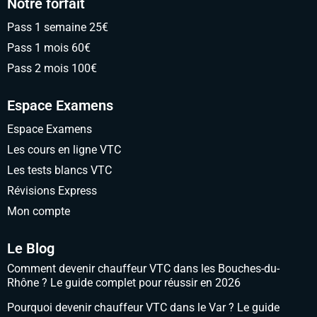
Notre forfait
Pass 1 semaine 25€
Pass 1 mois 60€
Pass 2 mois 100€
Espace Examens
Espace Examens
Les cours en ligne VTC
Les tests blancs VTC
Révisions Express
Mon compte
Le Blog
Comment devenir chauffeur VTC dans les Bouches-du-
Rhône ? Le guide complet pour réussir en 2026
Pourquoi devenir chauffeur VTC dans le Var ? Le guide