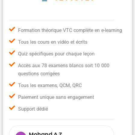
Formation théorique VTC complète en e-learning
Tous les cours en vidéo et écrits
Quiz spécifiques pour chaque leçon
Accès aux 78 examens blancs soit 10 000
questions corrigées
Tous les examens, QCM, QRC
Paiement unique sans engagement
Support dédié
Mohand A.Z