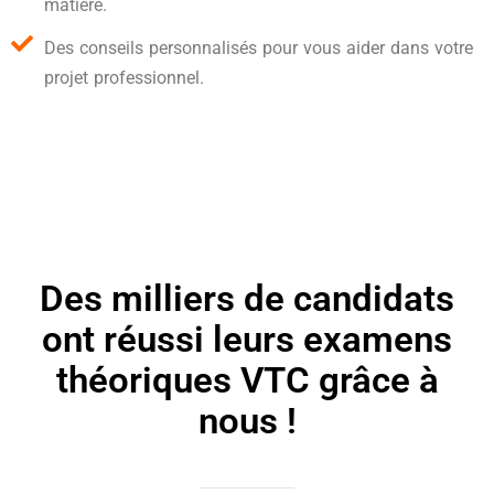
matière.
Des conseils personnalisés pour vous aider dans votre
projet professionnel.
Des milliers de candidats
ont réussi leurs examens
théoriques VTC grâce à
nous !