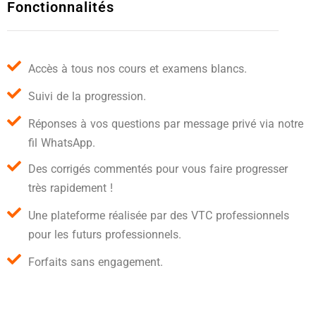
Fonctionnalités
Accès à tous nos cours et examens blancs.
Suivi de la progression.
Réponses à vos questions par message privé via notre
fil WhatsApp.
Des corrigés commentés pour vous faire progresser
très rapidement !
Une plateforme réalisée par des VTC professionnels
pour les futurs professionnels.
Forfaits sans engagement.