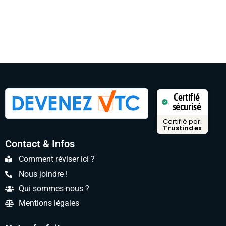
Certifié
sécurisé
Certifié par:
Trustindex
Contact & Infos
Comment réviser ici ?
Nous joindre !
Qui sommes-nous ?
Mentions légales