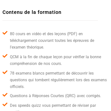
Contenu de la formation
80 cours en vidéo et des leçons (PDF) en
téléchargement couvrant toutes les épreuves de
l'examen théorique.
QCM à la fin de chaque leçon pour vérifier la bonne
compréhension de nos cours.
78 examens blancs permettant de découvrir les
questions qui tombent régulièrement lors des examens
officiels.
Questions à Réponses Courtes (QRC) avec corrigés.
Des speeds quizz vous permettant de réviser par