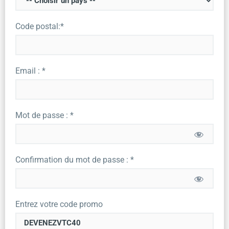
Code postal:*
Email : *
Mot de passe : *
Confirmation du mot de passe : *
Entrez votre code promo