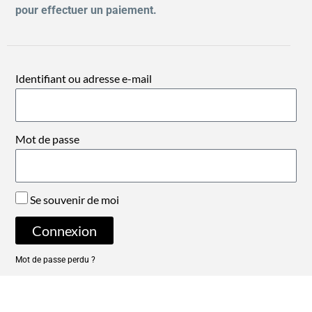
pour effectuer un paiement.
Identifiant ou adresse e-mail
Mot de passe
Se souvenir de moi
Connexion
Mot de passe perdu ?