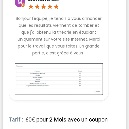
★
★
★
★
★
Bonjour l'équipe, je tenais à vous annoncer
que les résultats viennent de tomber et
que j'ai obtenu la théorie en étudiant
uniquement sur votre site Internet. Merci
pour le travail que vous faites. En grande
partie, c'est grâce à vous !
Tarif :
60€ pour 2 Mois avec un coupon