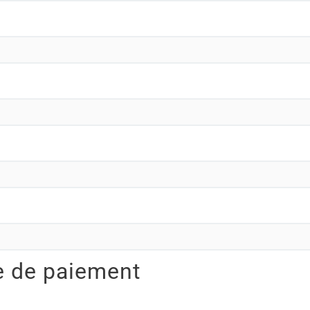
e de paiement