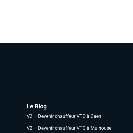
Le Blog
V2 – Devenir chauffeur VTC à Caen
V2 – Devenir chauffeur VTC à Mulhouse