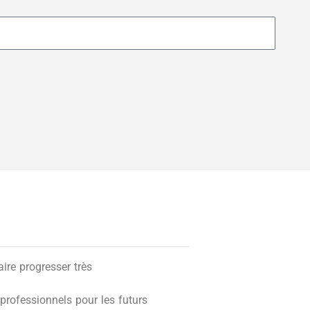
re progresser très
professionnels pour les futurs