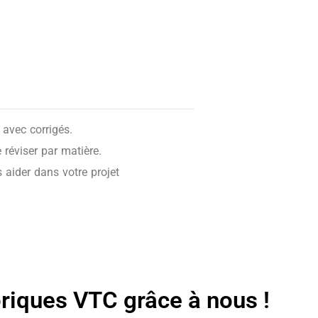
avec corrigés.
réviser par matière.
 aider dans votre projet
oriques VTC grâce à nous !