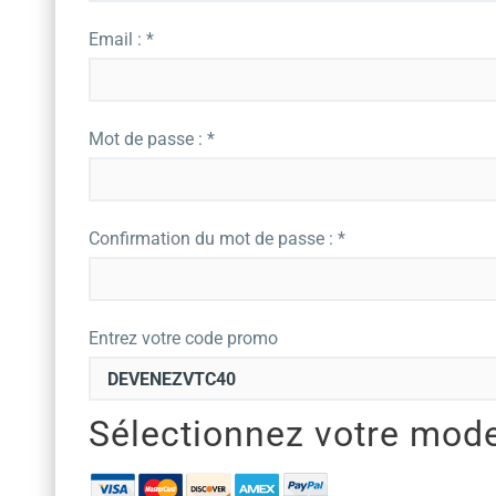
Email : *
Mot de passe : *
Confirmation du mot de passe : *
Entrez votre code promo
Sélectionnez votre mod