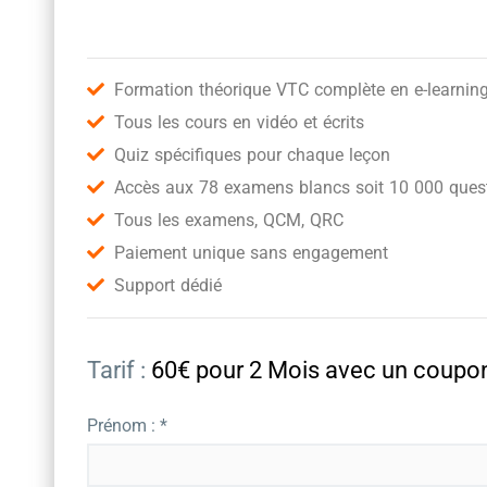
Formation théorique VTC complète en e-learnin
Tous les cours en vidéo et écrits
Quiz spécifiques pour chaque leçon
Accès aux 78 examens blancs soit 10 000 quest
Tous les examens, QCM, QRC
Paiement unique sans engagement
Support dédié
Tarif :
60€ pour 2 Mois avec un cou
Prénom : *