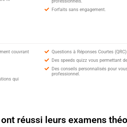
professionnels.
Forfaits sans engagement.
ement couvrant
Questions à Réponses Courtes (QRC) 
Des speeds quizz vous permettant de 
Des conseils personnalisés pour vous
professionnel.
tions qui
 ont réussi leurs examens thé