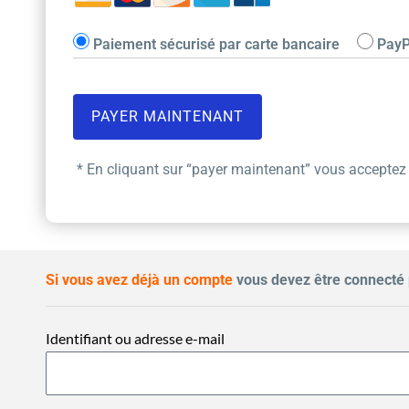
Paiement sécurisé par carte bancaire
PayP
* En cliquant sur “payer maintenant” vous acceptez
Si vous avez déjà un compte
vous devez être connecté 
Identifiant ou adresse e-mail