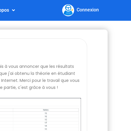
Connexion
opos
nais à vous annoncer que les résultats
ue j'ai obtenu la théorie en étudiant
Internet. Merci pour le travail que vous
e partie, c'est grâce à vous !