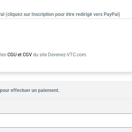
al (cliquez sur Inscription pour être redirigé vers PayPal)
 les
CGU et CGV
du site Devenez-VTC.com.
pour effectuer un paiement.