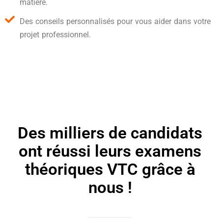
matière.
Des conseils personnalisés pour vous aider dans votre
projet professionnel.
Des milliers de candidats
ont réussi leurs examens
théoriques VTC grâce à
nous !