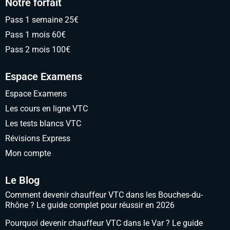
Notre forfait
Pass 1 semaine 25€
Pass 1 mois 60€
Pass 2 mois 100€
Espace Examens
Espace Examens
Les cours en ligne VTC
Les tests blancs VTC
Révisions Express
Mon compte
Le Blog
Comment devenir chauffeur VTC dans les Bouches-du-
Rhône ? Le guide complet pour réussir en 2026
Pourquoi devenir chauffeur VTC dans le Var ? Le guide