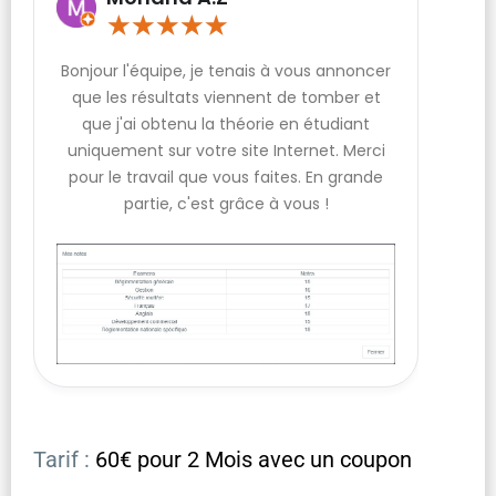
★
★
★
★
★
Bonjour l'équipe, je tenais à vous annoncer
que les résultats viennent de tomber et
que j'ai obtenu la théorie en étudiant
uniquement sur votre site Internet. Merci
pour le travail que vous faites. En grande
partie, c'est grâce à vous !
Tarif :
60€ pour 2 Mois avec un coupon