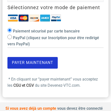
Sélectionnez votre mode de paiement
Paiement sécurisé par carte bancaire
PayPal (cliquez sur Inscription pour être redirigé
vers PayPal)
* En cliquant sur “payer maintenant” vous acceptez
les
CGU et CGV
du site Devenez-VTC.com.
Si vous avez déjà un compte
vous devez être connecté