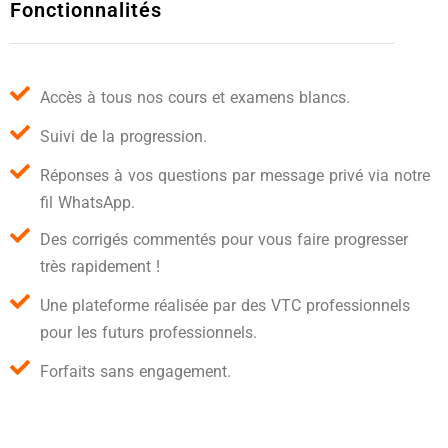
Fonctionnalités
Accès à tous nos cours et examens blancs.
Suivi de la progression.
Réponses à vos questions par message privé via notre
fil WhatsApp.
Des corrigés commentés pour vous faire progresser
très rapidement !
Une plateforme réalisée par des VTC professionnels
pour les futurs professionnels.
Forfaits sans engagement.