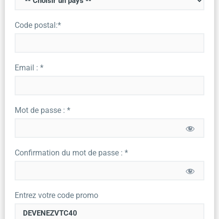
Code postal:*
Email : *
Mot de passe : *
Confirmation du mot de passe : *
Entrez votre code promo