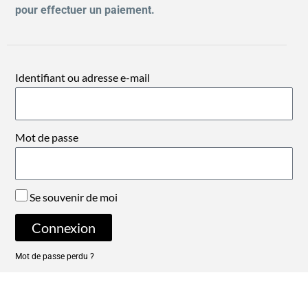
pour effectuer un paiement.
Identifiant ou adresse e-mail
Mot de passe
Se souvenir de moi
Connexion
Mot de passe perdu ?