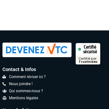
Certifié
sécurisé
Certifié par:
Trustindex
Contact & Infos
Comment réviser ici ?
Nous joindre !
Qui sommes-nous ?
Mentions légales