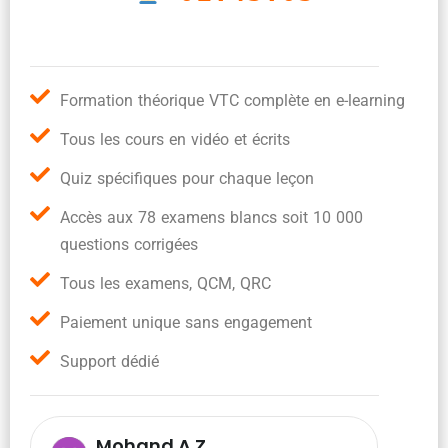
Formation théorique VTC complète en e-learning
Tous les cours en vidéo et écrits
Quiz spécifiques pour chaque leçon
Accès aux 78 examens blancs soit 10 000
questions corrigées
Tous les examens, QCM, QRC
Paiement unique sans engagement
Support dédié
Mohand A.Z