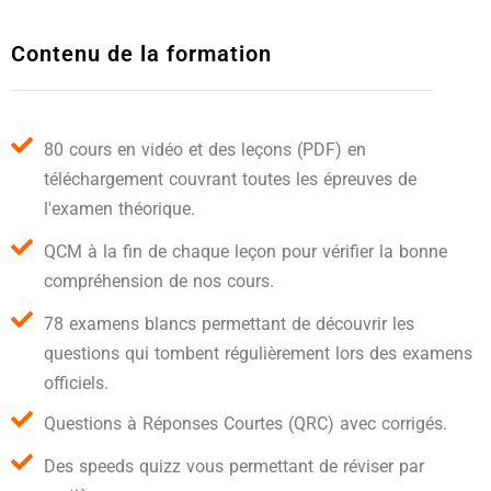
Contenu de la formation
80 cours en vidéo et des leçons (PDF) en
téléchargement couvrant toutes les épreuves de
l'examen théorique.
QCM à la fin de chaque leçon pour vérifier la bonne
compréhension de nos cours.
78 examens blancs permettant de découvrir les
questions qui tombent régulièrement lors des examens
officiels.
Questions à Réponses Courtes (QRC) avec corrigés.
Des speeds quizz vous permettant de réviser par