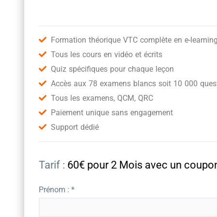
Formation théorique VTC complète en e-learnin
Tous les cours en vidéo et écrits
Quiz spécifiques pour chaque leçon
Accès aux 78 examens blancs soit 10 000 quest
Tous les examens, QCM, QRC
Paiement unique sans engagement
Support dédié
Tarif :
60€ pour 2 Mois avec un cou
Prénom : *