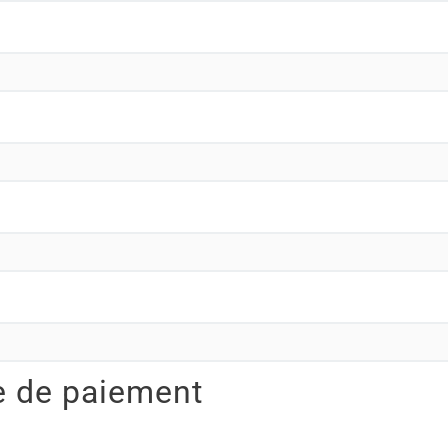
e de paiement