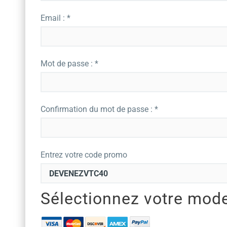
Email : *
Mot de passe : *
Confirmation du mot de passe : *
Entrez votre code promo
Sélectionnez votre mod