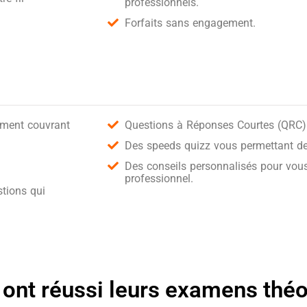
professionnels.
Forfaits sans engagement.
ement couvrant
Questions à Réponses Courtes (QRC) 
Des speeds quizz vous permettant de 
Des conseils personnalisés pour vous
professionnel.
tions qui
 ont réussi leurs examens thé