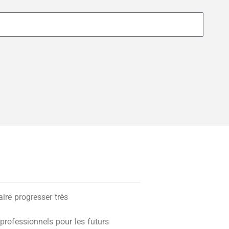
re progresser très
professionnels pour les futurs