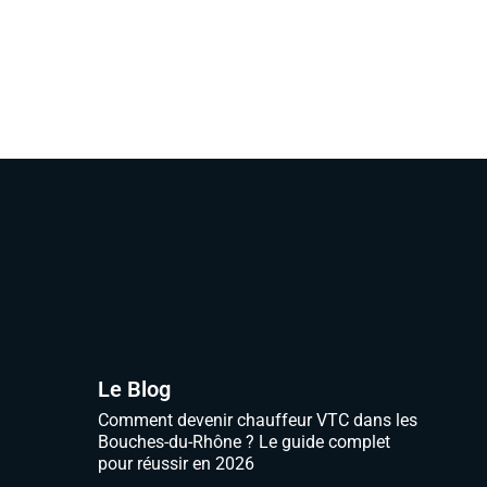
Le Blog
Comment devenir chauffeur VTC dans les
Bouches-du-Rhône ? Le guide complet
pour réussir en 2026