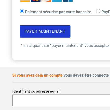
Paiement sécurisé par carte bancaire
PayP
* En cliquant sur “payer maintenant” vous acceptez
Si vous avez déjà un compte
vous devez être connecté 
Identifiant ou adresse e-mail