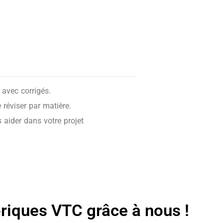
avec corrigés.
réviser par matière.
 aider dans votre projet
oriques VTC grâce à nous !