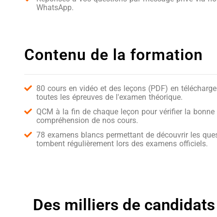
WhatsApp.
Contenu de la formation
80 cours en vidéo et des leçons (PDF) en télécharg
toutes les épreuves de l'examen théorique.
QCM à la fin de chaque leçon pour vérifier la bonne
compréhension de nos cours.
78 examens blancs permettant de découvrir les ques
tombent régulièrement lors des examens officiels.
Des milliers de candidats