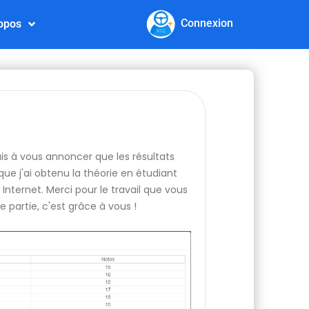
Connexion
opos
nais à vous annoncer que les résultats
ue j'ai obtenu la théorie en étudiant
Internet. Merci pour le travail que vous
e partie, c'est grâce à vous !