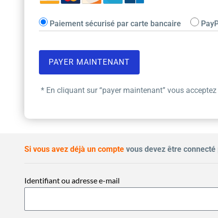
Paiement sécurisé par carte bancaire
PayP
* En cliquant sur “payer maintenant” vous acceptez
Si vous avez déjà un compte
vous devez être connecté 
Identifiant ou adresse e-mail