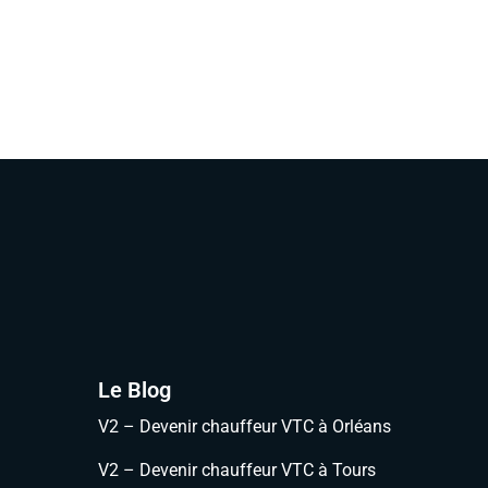
Le Blog
V2 – Devenir chauffeur VTC à Orléans
V2 – Devenir chauffeur VTC à Tours