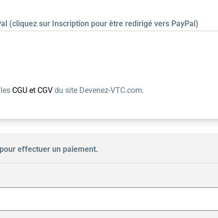
al (cliquez sur Inscription pour être redirigé vers PayPal)
 les
CGU et CGV
du site Devenez-VTC.com.
pour effectuer un paiement.