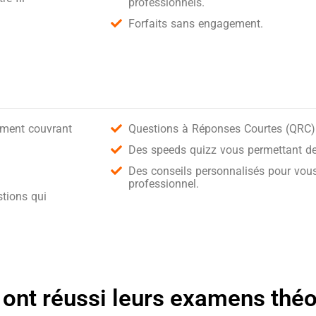
professionnels.
Forfaits sans engagement.
ement couvrant
Questions à Réponses Courtes (QRC) 
Des speeds quizz vous permettant de 
Des conseils personnalisés pour vous
professionnel.
tions qui
 ont réussi leurs examens thé