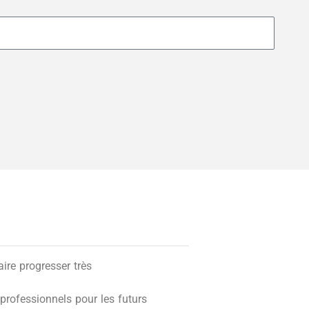
re progresser très
professionnels pour les futurs