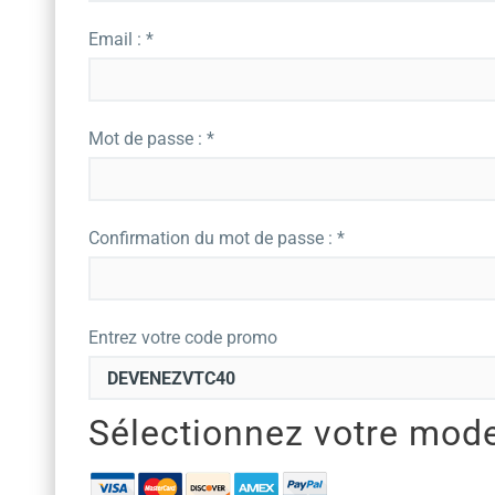
Email : *
Mot de passe : *
Confirmation du mot de passe : *
Entrez votre code promo
Sélectionnez votre mod