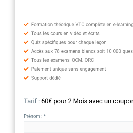
Formation théorique VTC complète en e-learnin
Tous les cours en vidéo et écrits
Quiz spécifiques pour chaque leçon
Accès aux 78 examens blancs soit 10 000 quest
Tous les examens, QCM, QRC
Paiement unique sans engagement
Support dédié
Tarif :
60€ pour 2 Mois avec un cou
Prénom : *