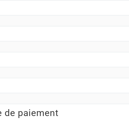
e de paiement