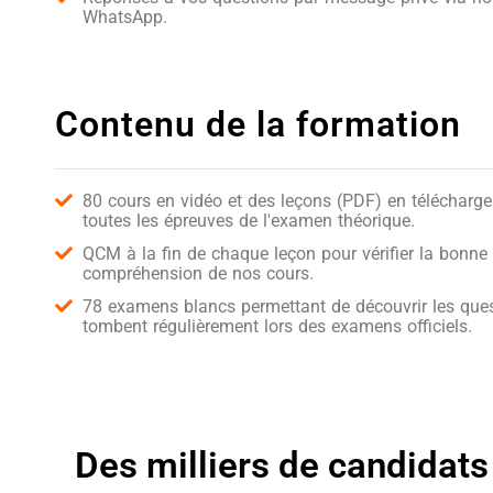
WhatsApp.
Contenu de la formation
80 cours en vidéo et des leçons (PDF) en télécharg
toutes les épreuves de l'examen théorique.
QCM à la fin de chaque leçon pour vérifier la bonne
compréhension de nos cours.
78 examens blancs permettant de découvrir les ques
tombent régulièrement lors des examens officiels.
Des milliers de candidats