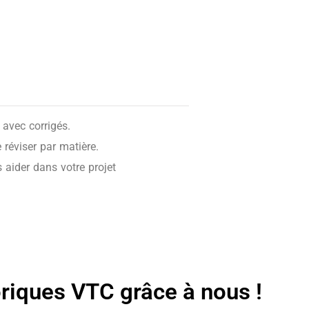
avec corrigés.
réviser par matière.
 aider dans votre projet
oriques VTC grâce à nous !