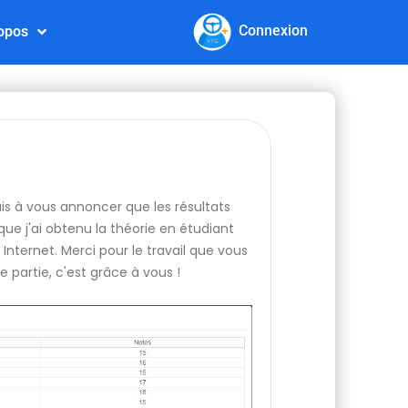
Connexion
opos
nais à vous annoncer que les résultats
ue j'ai obtenu la théorie en étudiant
Internet. Merci pour le travail que vous
e partie, c'est grâce à vous !