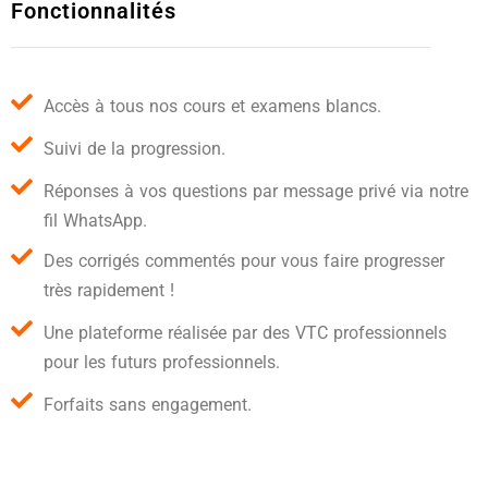
Fonctionnalités
Accès à tous nos cours et examens blancs.
Suivi de la progression.
Réponses à vos questions par message privé via notre
fil WhatsApp.
Des corrigés commentés pour vous faire progresser
très rapidement !
Une plateforme réalisée par des VTC professionnels
pour les futurs professionnels.
Forfaits sans engagement.