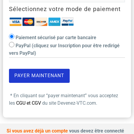
Sélectionnez votre mode de paiement
Paiement sécurisé par carte bancaire
PayPal (cliquez sur Inscription pour être redirigé
vers PayPal)
* En cliquant sur “payer maintenant” vous acceptez
les
CGU et CGV
du site Devenez-VTC.com.
Si vous avez déjà un compte
vous devez être connecté