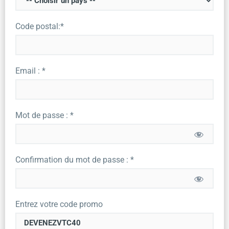
Code postal:*
Email : *
Mot de passe : *
Confirmation du mot de passe : *
Entrez votre code promo