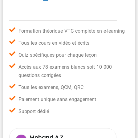
Formation théorique VTC complète en e-learning
Tous les cours en vidéo et écrits
Quiz spécifiques pour chaque leçon
Accès aux 78 examens blancs soit 10 000
questions corrigées
Tous les examens, QCM, QRC
Paiement unique sans engagement
Support dédié
Mohand A.Z