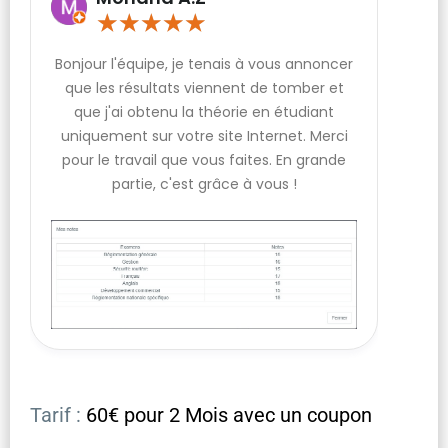
★
★
★
★
★
Bonjour l'équipe, je tenais à vous annoncer
que les résultats viennent de tomber et
que j'ai obtenu la théorie en étudiant
uniquement sur votre site Internet. Merci
pour le travail que vous faites. En grande
partie, c'est grâce à vous !
Tarif :
60€ pour 2 Mois avec un coupon