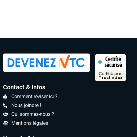
Certifié
sécurisé
Certifié par:
Trustindex
Contact & Infos
Comment réviser ici ?
Nous joindre !
Qui sommes-nous ?
Mentions légales