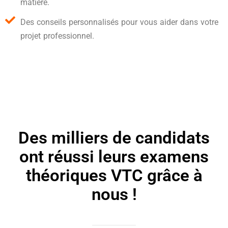
matière.
Des conseils personnalisés pour vous aider dans votre
projet professionnel.
Des milliers de candidats
ont réussi leurs examens
théoriques VTC grâce à
nous !