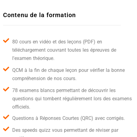
Contenu de la formation
80 cours en vidéo et des leçons (PDF) en
téléchargement couvrant toutes les épreuves de
l'examen théorique.
QCM à la fin de chaque leçon pour vérifier la bonne
compréhension de nos cours.
78 examens blancs permettant de découvrir les
questions qui tombent régulièrement lors des examens
officiels.
Questions à Réponses Courtes (QRC) avec corrigés.
Des speeds quizz vous permettant de réviser par