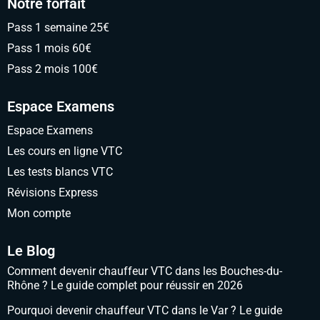
Notre forfait
Pass 1 semaine 25€
Pass 1 mois 60€
Pass 2 mois 100€
Espace Examens
Espace Examens
Les cours en ligne VTC
Les tests blancs VTC
Révisions Express
Mon compte
Le Blog
Comment devenir chauffeur VTC dans les Bouches-du-
Rhône ? Le guide complet pour réussir en 2026
Pourquoi devenir chauffeur VTC dans le Var ? Le guide