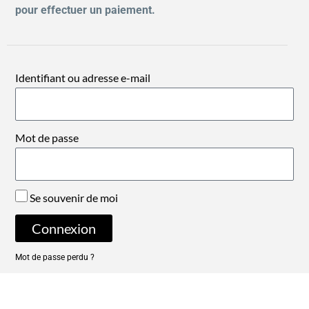
pour effectuer un paiement.
Identifiant ou adresse e-mail
Mot de passe
Se souvenir de moi
Connexion
Mot de passe perdu ?