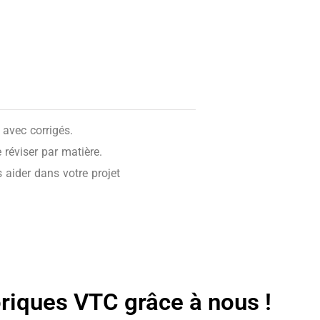
avec corrigés.
réviser par matière.
 aider dans votre projet
oriques VTC grâce à nous !