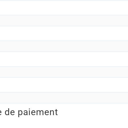
e de paiement