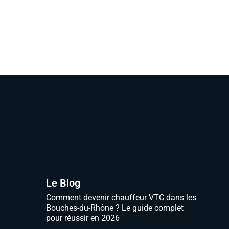
Le Blog
Comment devenir chauffeur VTC dans les
Bouches-du-Rhône ? Le guide complet
pour réussir en 2026