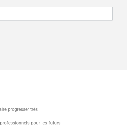
re progresser très
professionnels pour les futurs