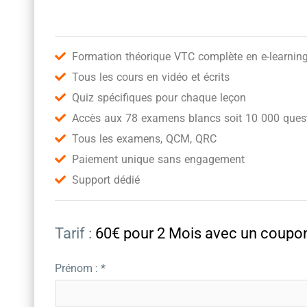
Formation théorique VTC complète en e-learnin
Tous les cours en vidéo et écrits
Quiz spécifiques pour chaque leçon
Accès aux 78 examens blancs soit 10 000 quest
Tous les examens, QCM, QRC
Paiement unique sans engagement
Support dédié
Tarif :
60€ pour 2 Mois avec un cou
Prénom : *