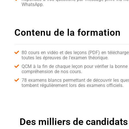
WhatsApp.
Contenu de la formation
80 cours en vidéo et des leçons (PDF) en télécharg
toutes les épreuves de l'examen théorique.
QCM à la fin de chaque leçon pour vérifier la bonne
compréhension de nos cours.
78 examens blancs permettant de découvrir les ques
tombent régulièrement lors des examens officiels.
Des milliers de candidats