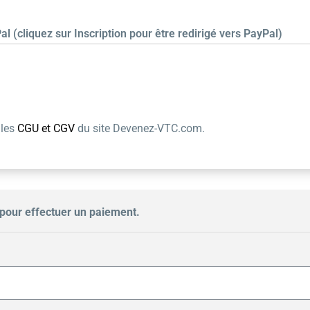
al (cliquez sur Inscription pour être redirigé vers PayPal)
 les
CGU et CGV
du site Devenez-VTC.com.
pour effectuer un paiement.