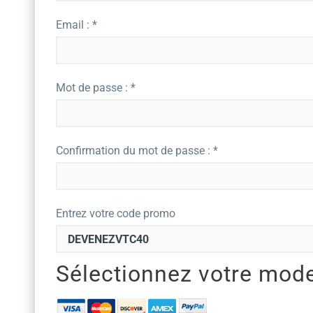
Email : *
Mot de passe : *
Confirmation du mot de passe : *
Entrez votre code promo
Sélectionnez votre mod