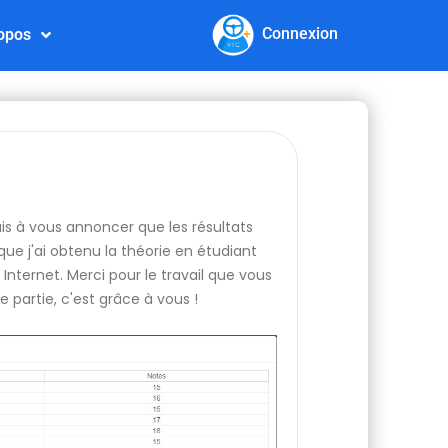
Connexion
opos
nais à vous annoncer que les résultats
ue j'ai obtenu la théorie en étudiant
Internet. Merci pour le travail que vous
e partie, c'est grâce à vous !