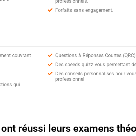
professionnels.
Forfaits sans engagement.
ement couvrant
Questions à Réponses Courtes (QRC) 
Des speeds quizz vous permettant de 
Des conseils personnalisés pour vous
professionnel.
tions qui
 ont réussi leurs examens thé