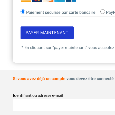
Paiement sécurisé par carte bancaire
PayP
* En cliquant sur “payer maintenant” vous acceptez
Si vous avez déjà un compte
vous devez être connecté 
Identifiant ou adresse e-mail