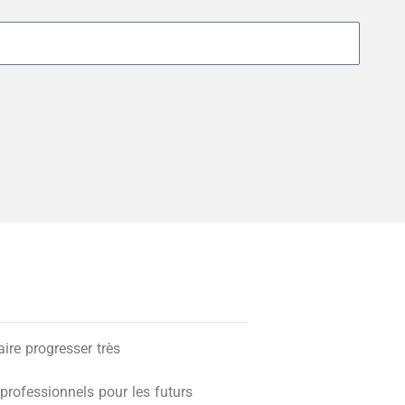
re progresser très
professionnels pour les futurs