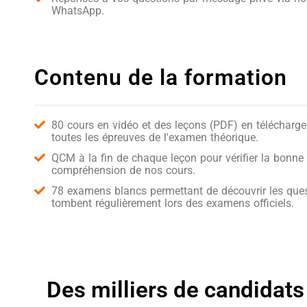
WhatsApp.
Contenu de la formation
80 cours en vidéo et des leçons (PDF) en télécharg
toutes les épreuves de l'examen théorique.
QCM à la fin de chaque leçon pour vérifier la bonne
compréhension de nos cours.
78 examens blancs permettant de découvrir les ques
tombent régulièrement lors des examens officiels.
Des milliers de candidats