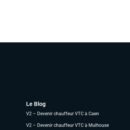
Le Blog
V2 – Devenir chauffeur VTC à Caen
V2 – Devenir chauffeur VTC à Mulhouse