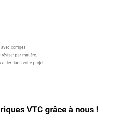
avec corrigés.
réviser par matière.
 aider dans votre projet
oriques VTC grâce à nous !