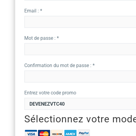
Email : *
Mot de passe : *
Confirmation du mot de passe : *
Entrez votre code promo
Sélectionnez votre mod