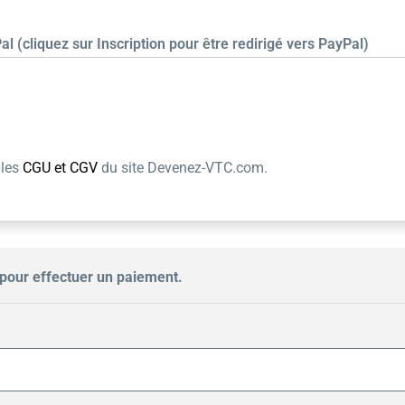
al (cliquez sur Inscription pour être redirigé vers PayPal)
 les
CGU et CGV
du site Devenez-VTC.com.
pour effectuer un paiement.