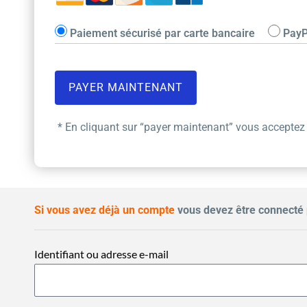
Paiement sécurisé par carte bancaire
PayP
* En cliquant sur “payer maintenant” vous acceptez
Si vous avez déjà un compte
vous devez être connecté 
Identifiant ou adresse e-mail