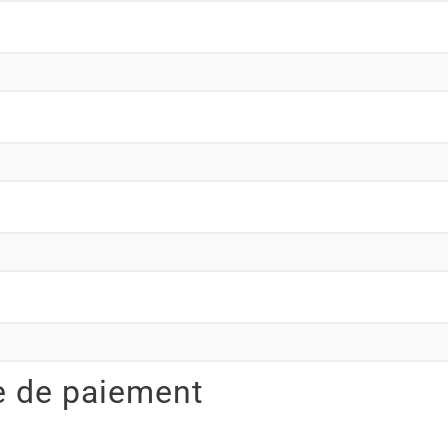
e de paiement