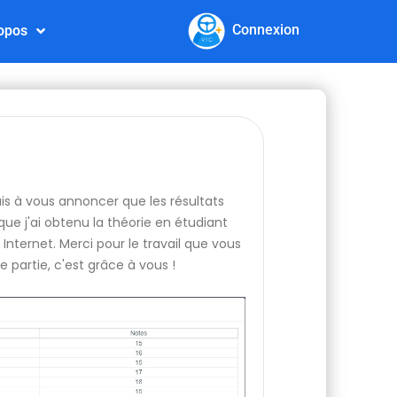
Connexion
opos
nais à vous annoncer que les résultats
ue j'ai obtenu la théorie en étudiant
Internet. Merci pour le travail que vous
e partie, c'est grâce à vous !