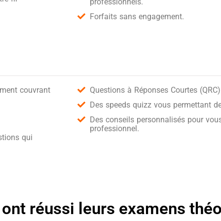
professionnels.
Forfaits sans engagement.
ement couvrant
Questions à Réponses Courtes (QRC) 
Des speeds quizz vous permettant de 
Des conseils personnalisés pour vous
professionnel.
tions qui
 ont réussi leurs examens thé