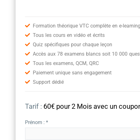
Formation théorique VTC complète en e-learnin
Tous les cours en vidéo et écrits
Quiz spécifiques pour chaque leçon
Accès aux 78 examens blancs soit 10 000 quest
Tous les examens, QCM, QRC
Paiement unique sans engagement
Support dédié
Tarif :
60€ pour 2 Mois avec un cou
Prénom : *