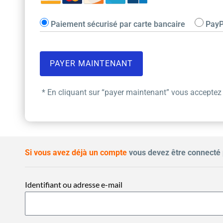
Paiement sécurisé par carte bancaire
PayP
* En cliquant sur “payer maintenant” vous acceptez
Si vous avez déjà un compte
vous devez être connecté 
Identifiant ou adresse e-mail