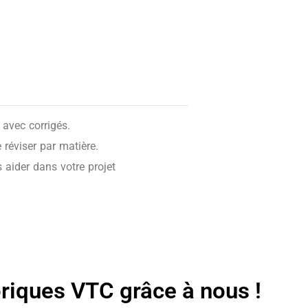
avec corrigés.
réviser par matière.
 aider dans votre projet
oriques VTC grâce à nous !