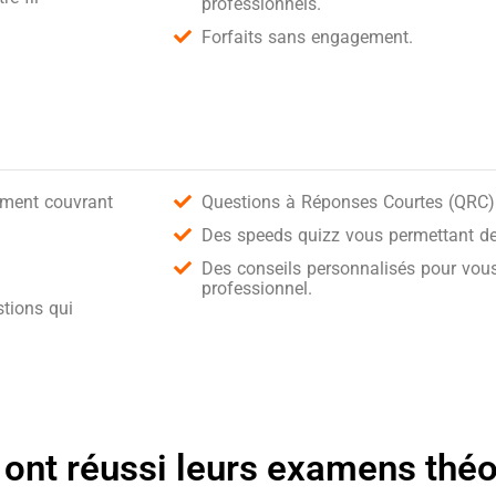
professionnels.
Forfaits sans engagement.
ement couvrant
Questions à Réponses Courtes (QRC) 
Des speeds quizz vous permettant de 
Des conseils personnalisés pour vous
professionnel.
tions qui
 ont réussi leurs examens thé