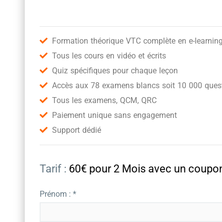
Formation théorique VTC complète en e-learnin
Tous les cours en vidéo et écrits
Quiz spécifiques pour chaque leçon
Accès aux 78 examens blancs soit 10 000 quest
Tous les examens, QCM, QRC
Paiement unique sans engagement
Support dédié
Tarif :
60€ pour 2 Mois avec un cou
Prénom : *