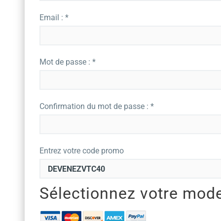
Email : *
Mot de passe : *
Confirmation du mot de passe : *
Entrez votre code promo
Sélectionnez votre mod