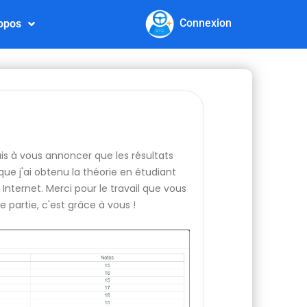
Connexion
opos
nais à vous annoncer que les résultats
ue j'ai obtenu la théorie en étudiant
Internet. Merci pour le travail que vous
e partie, c'est grâce à vous !