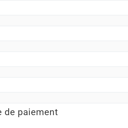
e de paiement