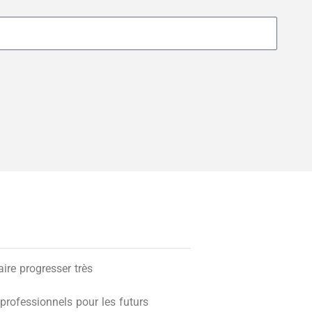
re progresser très
professionnels pour les futurs