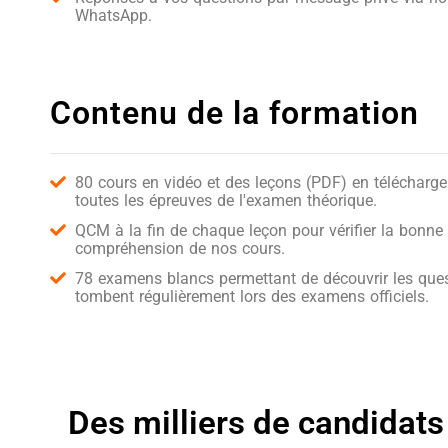
WhatsApp.
Contenu de la formation
80 cours en vidéo et des leçons (PDF) en télécharg
toutes les épreuves de l'examen théorique.
QCM à la fin de chaque leçon pour vérifier la bonne
compréhension de nos cours.
78 examens blancs permettant de découvrir les ques
tombent régulièrement lors des examens officiels.
Des milliers de candidats