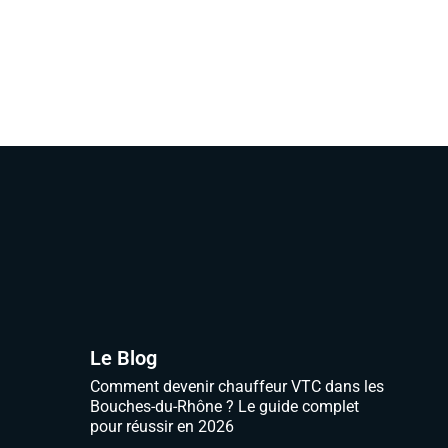
Le Blog
Comment devenir chauffeur VTC dans les
Bouches-du-Rhône ? Le guide complet
pour réussir en 2026