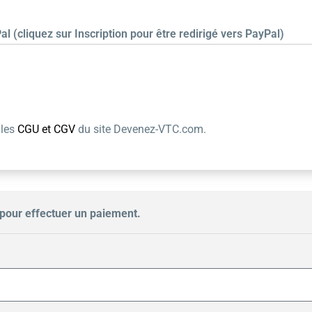
al (cliquez sur Inscription pour être redirigé vers PayPal)
 les
CGU et CGV
du site Devenez-VTC.com.
pour effectuer un paiement.