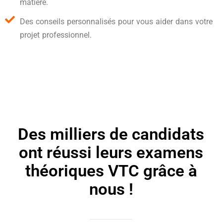
matière.
Des conseils personnalisés pour vous aider dans votre
projet professionnel.
Des milliers de candidats
ont réussi leurs examens
théoriques VTC grâce à
nous !