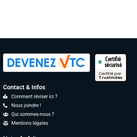
Certifié
sécurisé
Certifié par:
Trustindex
Contact & Infos
Comment réviser ici ?
Nous joindre !
Qui sommes-nous ?
Mentions légales