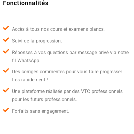
Fonctionnalités
Accès à tous nos cours et examens blancs.
Suivi de la progression.
Réponses à vos questions par message privé via notre
fil WhatsApp.
Des corrigés commentés pour vous faire progresser
très rapidement !
Une plateforme réalisée par des VTC professionnels
pour les futurs professionnels.
Forfaits sans engagement.