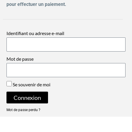
pour effectuer un paiement.
Identifiant ou adresse e-mail
Mot de passe
Se souvenir de moi
Connexion
Mot de passe perdu ?