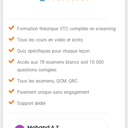
Formation théorique VTC complète en e-learning
Tous les cours en vidéo et écrits
Quiz spécifiques pour chaque leçon
Accès aux 78 examens blancs soit 10 000
questions corrigées
Tous les examens, QCM, QRC
Paiement unique sans engagement
Support dédié
Mohand A.Z