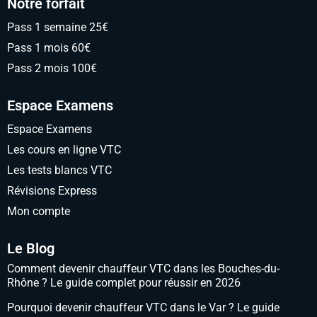
Notre forfait
Pass 1 semaine 25€
Pass 1 mois 60€
Pass 2 mois 100€
Espace Examens
Espace Examens
Les cours en ligne VTC
Les tests blancs VTC
Révisions Express
Mon compte
Le Blog
Comment devenir chauffeur VTC dans les Bouches-du-
Rhône ? Le guide complet pour réussir en 2026
Pourquoi devenir chauffeur VTC dans le Var ? Le guide