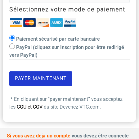
Sélectionnez votre mode de paiement
Paiement sécurisé par carte bancaire
PayPal (cliquez sur Inscription pour être redirigé
vers PayPal)
* En cliquant sur “payer maintenant” vous acceptez
les
CGU et CGV
du site Devenez-VTC.com.
Si vous avez déjà un compte
vous devez être connecté