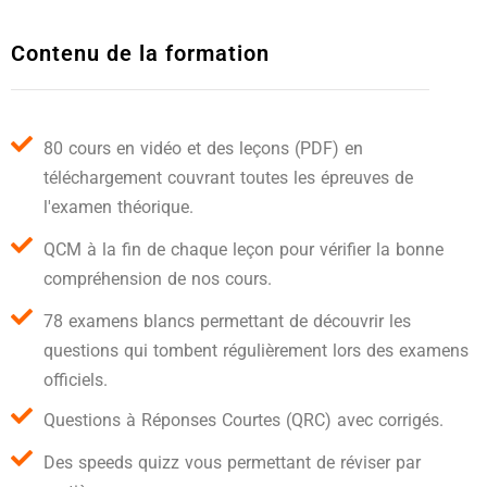
Contenu de la formation
80 cours en vidéo et des leçons (PDF) en
téléchargement couvrant toutes les épreuves de
l'examen théorique.
QCM à la fin de chaque leçon pour vérifier la bonne
compréhension de nos cours.
78 examens blancs permettant de découvrir les
questions qui tombent régulièrement lors des examens
officiels.
Questions à Réponses Courtes (QRC) avec corrigés.
Des speeds quizz vous permettant de réviser par