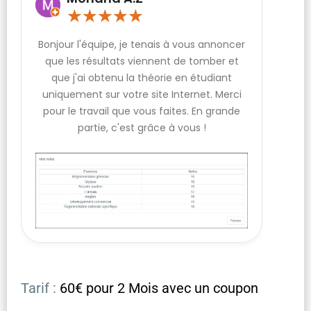
★
★
★
★
★
Bonjour l'équipe, je tenais à vous annoncer
que les résultats viennent de tomber et
que j'ai obtenu la théorie en étudiant
uniquement sur votre site Internet. Merci
pour le travail que vous faites. En grande
partie, c'est grâce à vous !
Tarif :
60€ pour 2 Mois avec un coupon