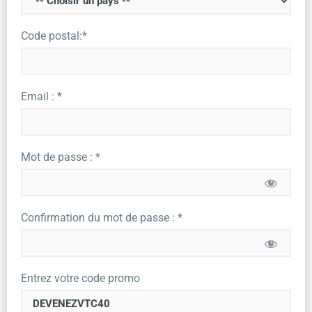
Code postal:*
Email : *
Mot de passe : *
Confirmation du mot de passe : *
Entrez votre code promo