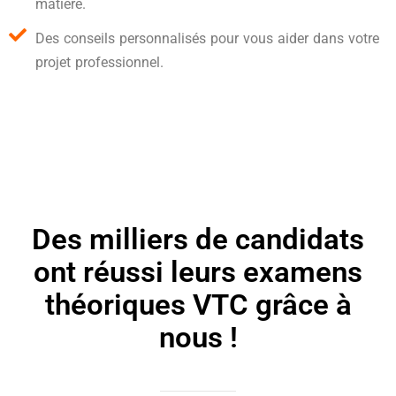
matière.
Des conseils personnalisés pour vous aider dans votre
projet professionnel.
Des milliers de candidats
ont réussi leurs examens
théoriques VTC grâce à
nous !