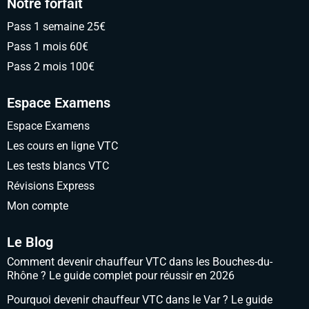
Notre forfait
Pass 1 semaine 25€
Pass 1 mois 60€
Pass 2 mois 100€
Espace Examens
Espace Examens
Les cours en ligne VTC
Les tests blancs VTC
Révisions Express
Mon compte
Le Blog
Comment devenir chauffeur VTC dans les Bouches-du-
Rhône ? Le guide complet pour réussir en 2026
Pourquoi devenir chauffeur VTC dans le Var ? Le guide