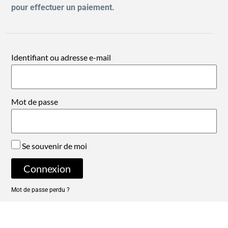
pour effectuer un paiement.
Identifiant ou adresse e-mail
Mot de passe
Se souvenir de moi
Connexion
Mot de passe perdu ?