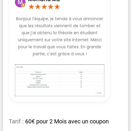
★
★
★
★
★
Bonjour l'équipe, je tenais à vous annoncer
que les résultats viennent de tomber et
que j'ai obtenu la théorie en étudiant
uniquement sur votre site Internet. Merci
pour le travail que vous faites. En grande
partie, c'est grâce à vous !
Tarif :
60€ pour 2 Mois avec un coupon