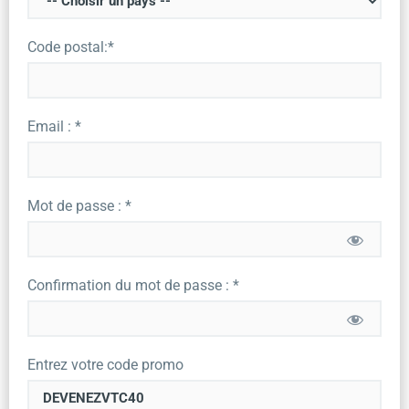
Code postal:*
Email : *
Mot de passe : *
Confirmation du mot de passe : *
Entrez votre code promo