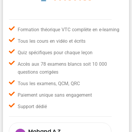
Formation théorique VTC complète en e-learning
Tous les cours en vidéo et écrits
Quiz spécifiques pour chaque leçon
Accès aux 78 examens blancs soit 10 000
questions corrigées
Tous les examens, QCM, QRC
Paiement unique sans engagement
Support dédié
Mohand A.Z