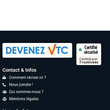
Certifié
sécurisé
Certifié par:
Trustindex
Contact & Infos
Comment réviser ici ?
Nous joindre !
Qui sommes-nous ?
Mentions légales