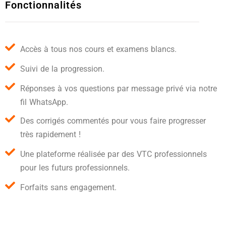
Fonctionnalités
Accès à tous nos cours et examens blancs.
Suivi de la progression.
Réponses à vos questions par message privé via notre
fil WhatsApp.
Des corrigés commentés pour vous faire progresser
très rapidement !
Une plateforme réalisée par des VTC professionnels
pour les futurs professionnels.
Forfaits sans engagement.