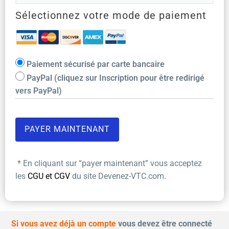
Sélectionnez votre mode de paiement
Paiement sécurisé par carte bancaire
PayPal (cliquez sur Inscription pour être redirigé
vers PayPal)
* En cliquant sur “payer maintenant” vous acceptez
les
CGU et CGV
du site Devenez-VTC.com.
Si vous avez déjà un compte
vous devez être connecté