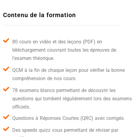
Contenu de la formation
80 cours en vidéo et des leçons (PDF) en
téléchargement couvrant toutes les épreuves de
l'examen théorique.
QCM à la fin de chaque leçon pour vérifier la bonne
compréhension de nos cours.
78 examens blancs permettant de découvrir les
questions qui tombent régulièrement lors des examens
officiels.
Questions à Réponses Courtes (QRC) avec corrigés.
Des speeds quizz vous permettant de réviser par