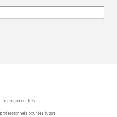
re progresser très
professionnels pour les futurs