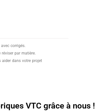
avec corrigés.
réviser par matière.
 aider dans votre projet
oriques VTC grâce à nous !