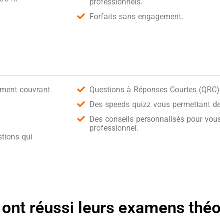
professionnels.
Forfaits sans engagement.
ement couvrant
Questions à Réponses Courtes (QRC) 
Des speeds quizz vous permettant de 
Des conseils personnalisés pour vous
professionnel.
tions qui
 ont réussi leurs examens thé