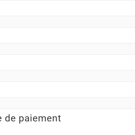
e de paiement