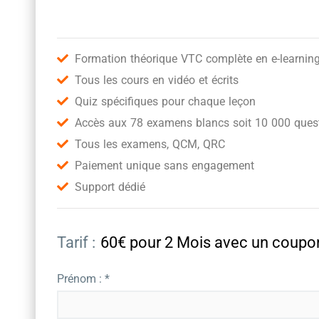
Formation théorique VTC complète en e-learnin
Tous les cours en vidéo et écrits
Quiz spécifiques pour chaque leçon
Accès aux 78 examens blancs soit 10 000 quest
Tous les examens, QCM, QRC
Paiement unique sans engagement
Support dédié
Tarif :
60€ pour 2 Mois avec un cou
Prénom : *