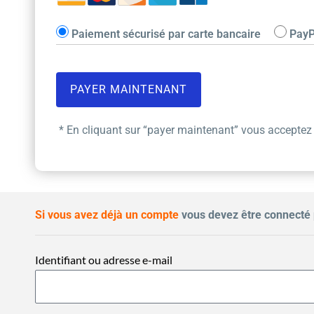
Paiement sécurisé par carte bancaire
PayP
* En cliquant sur “payer maintenant” vous acceptez
Si vous avez déjà un compte
vous devez être connecté 
Identifiant ou adresse e-mail