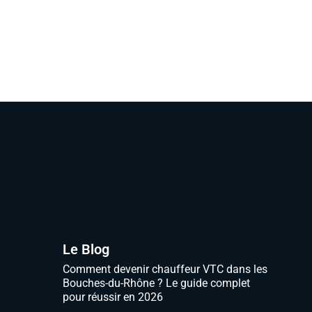
Le Blog
Comment devenir chauffeur VTC dans les
Bouches-du-Rhône ? Le guide complet
pour réussir en 2026