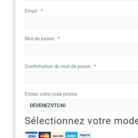
Email : *
Mot de passe : *
Confirmation du mot de passe : *
Entrez votre code promo
Sélectionnez votre mod