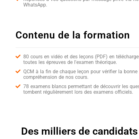
WhatsApp.
Contenu de la formation
80 cours en vidéo et des leçons (PDF) en télécharg
toutes les épreuves de l'examen théorique.
QCM à la fin de chaque leçon pour vérifier la bonne
compréhension de nos cours.
78 examens blancs permettant de découvrir les ques
tombent régulièrement lors des examens officiels.
Des milliers de candidats