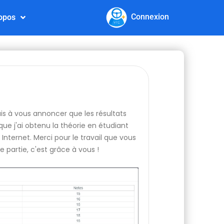
Connexion
opos
nais à vous annoncer que les résultats
ue j'ai obtenu la théorie en étudiant
Internet. Merci pour le travail que vous
e partie, c'est grâce à vous !