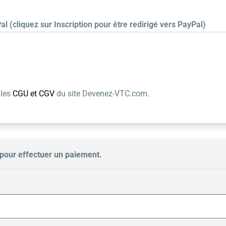
al (cliquez sur Inscription pour être redirigé vers PayPal)
 les
CGU et CGV
du site Devenez-VTC.com.
pour effectuer un paiement.