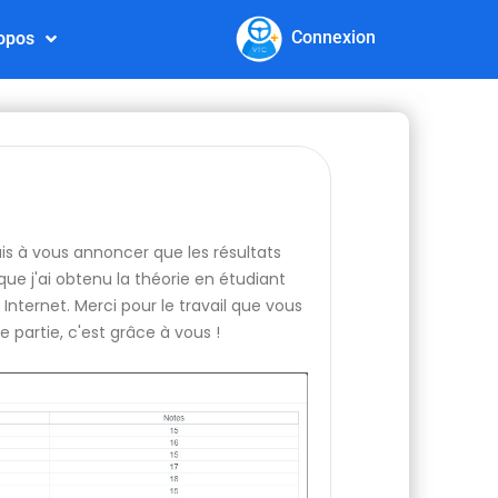
Connexion
opos
nais à vous annoncer que les résultats
ue j'ai obtenu la théorie en étudiant
Internet. Merci pour le travail que vous
e partie, c'est grâce à vous !