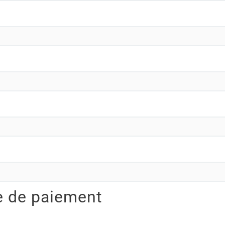
e de paiement