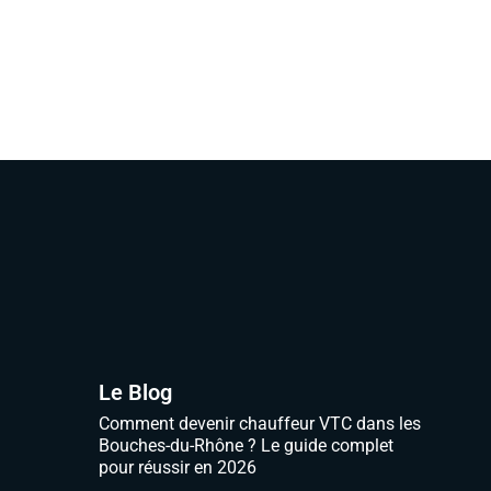
Le Blog
Comment devenir chauffeur VTC dans les
Bouches-du-Rhône ? Le guide complet
pour réussir en 2026