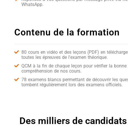
WhatsApp.
Contenu de la formation
80 cours en vidéo et des leçons (PDF) en télécharg
toutes les épreuves de l'examen théorique.
QCM à la fin de chaque leçon pour vérifier la bonne
compréhension de nos cours.
78 examens blancs permettant de découvrir les ques
tombent régulièrement lors des examens officiels.
Des milliers de candidats