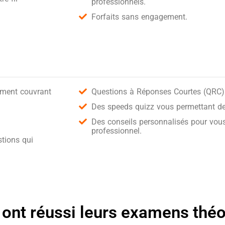
professionnels.
Forfaits sans engagement.
ement couvrant
Questions à Réponses Courtes (QRC) 
Des speeds quizz vous permettant de 
Des conseils personnalisés pour vous
professionnel.
tions qui
 ont réussi leurs examens thé