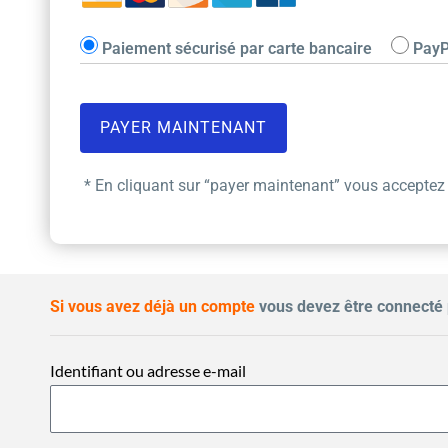
Paiement sécurisé par carte bancaire
PayP
* En cliquant sur “payer maintenant” vous acceptez
Si vous avez déjà un compte
vous devez être connecté 
Identifiant ou adresse e-mail