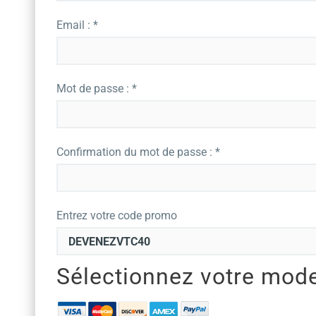
Email : *
Mot de passe : *
Confirmation du mot de passe : *
Entrez votre code promo
Sélectionnez votre mod