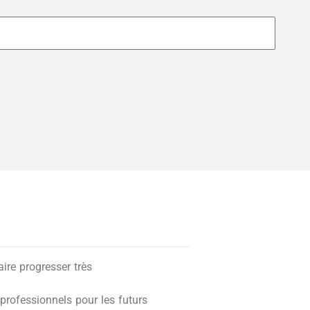
re progresser très
professionnels pour les futurs