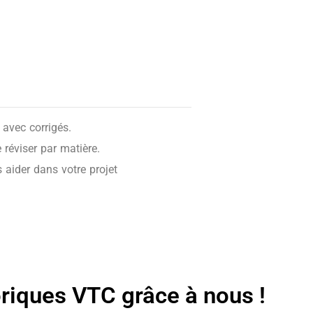
avec corrigés.
réviser par matière.
 aider dans votre projet
oriques VTC grâce à nous !