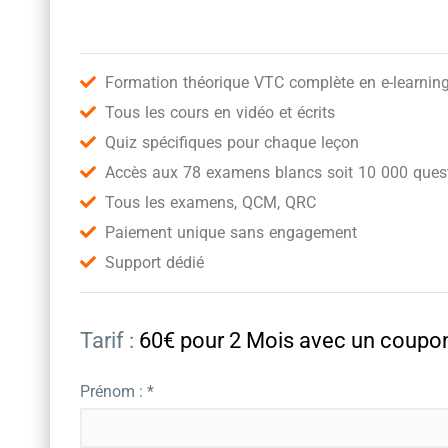
Formation théorique VTC complète en e-learnin
Tous les cours en vidéo et écrits
Quiz spécifiques pour chaque leçon
Accès aux 78 examens blancs soit 10 000 quest
Tous les examens, QCM, QRC
Paiement unique sans engagement
Support dédié
Tarif :
60€ pour 2 Mois avec un cou
Prénom : *