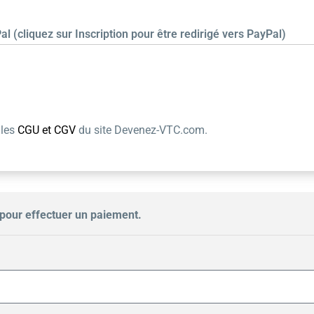
al (cliquez sur Inscription pour être redirigé vers PayPal)
 les
CGU et CGV
du site Devenez-VTC.com.
pour effectuer un paiement.