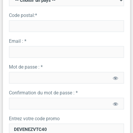
Code postal:*
Email : *
Mot de passe : *
Confirmation du mot de passe : *
Entrez votre code promo