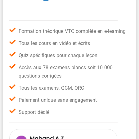
Formation théorique VTC complète en e-learning
Tous les cours en vidéo et écrits
Quiz spécifiques pour chaque leçon
Accès aux 78 examens blancs soit 10 000
questions corrigées
Tous les examens, QCM, QRC
Paiement unique sans engagement
Support dédié
Mohand A.Z