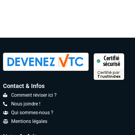
Certifié
sécurisé
Certifié par:
Trustindex
Contact & Infos
Comment réviser ici ?
Nous joindre !
Qui sommes-nous ?
Mentions légales