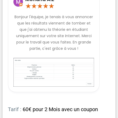
★
★
★
★
★
Bonjour l'équipe, je tenais à vous annoncer
que les résultats viennent de tomber et
que j'ai obtenu la théorie en étudiant
uniquement sur votre site Internet. Merci
pour le travail que vous faites. En grande
partie, c'est grâce à vous !
Tarif :
60€ pour 2 Mois avec un coupon