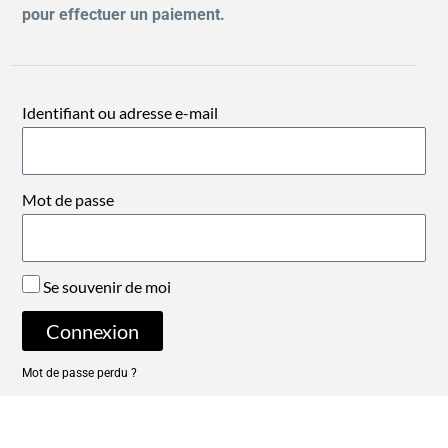
pour effectuer un paiement.
Identifiant ou adresse e-mail
Mot de passe
Se souvenir de moi
Connexion
Mot de passe perdu ?