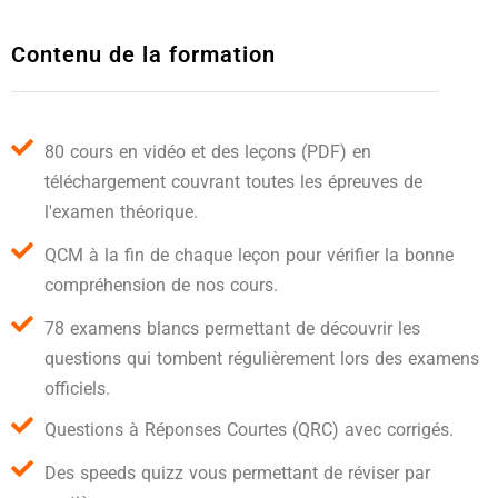
Contenu de la formation
80 cours en vidéo et des leçons (PDF) en
téléchargement couvrant toutes les épreuves de
l'examen théorique.
QCM à la fin de chaque leçon pour vérifier la bonne
compréhension de nos cours.
78 examens blancs permettant de découvrir les
questions qui tombent régulièrement lors des examens
officiels.
Questions à Réponses Courtes (QRC) avec corrigés.
Des speeds quizz vous permettant de réviser par