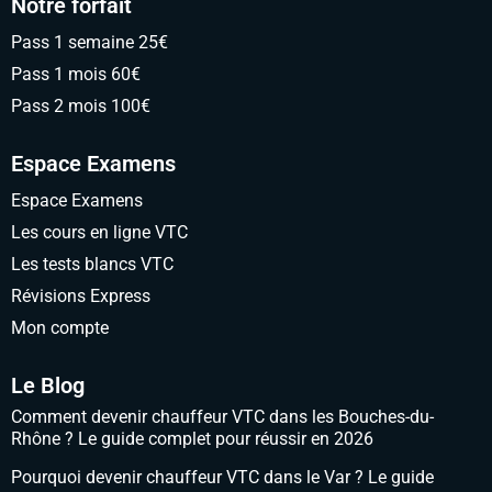
Notre forfait
Pass 1 semaine 25€
Pass 1 mois 60€
Pass 2 mois 100€
Espace Examens
Espace Examens
Les cours en ligne VTC
Les tests blancs VTC
Révisions Express
Mon compte
Le Blog
Comment devenir chauffeur VTC dans les Bouches-du-
Rhône ? Le guide complet pour réussir en 2026
Pourquoi devenir chauffeur VTC dans le Var ? Le guide