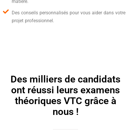
matière.
Des conseils personnalisés pour vous aider dans votre
projet professionnel.
Des milliers de candidats
ont réussi leurs examens
théoriques VTC grâce à
nous !