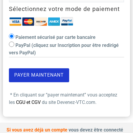
Sélectionnez votre mode de paiement
Paiement sécurisé par carte bancaire
PayPal (cliquez sur Inscription pour être redirigé
vers PayPal)
* En cliquant sur “payer maintenant” vous acceptez
les
CGU et CGV
du site Devenez-VTC.com.
Si vous avez déjà un compte
vous devez être connecté