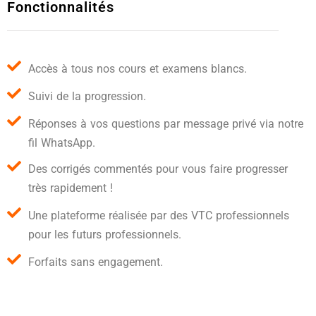
Fonctionnalités
Accès à tous nos cours et examens blancs.
Suivi de la progression.
Réponses à vos questions par message privé via notre
fil WhatsApp.
Des corrigés commentés pour vous faire progresser
très rapidement !
Une plateforme réalisée par des VTC professionnels
pour les futurs professionnels.
Forfaits sans engagement.