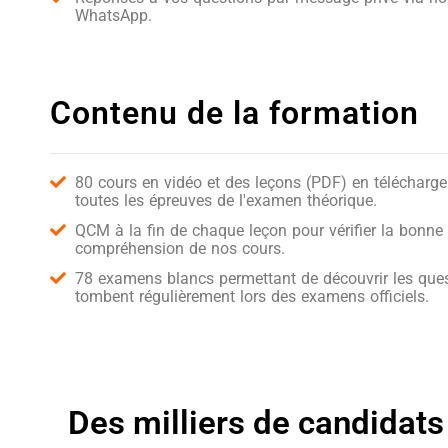
WhatsApp.
Contenu de la formation
80 cours en vidéo et des leçons (PDF) en télécharg
toutes les épreuves de l'examen théorique.
QCM à la fin de chaque leçon pour vérifier la bonne
compréhension de nos cours.
78 examens blancs permettant de découvrir les ques
tombent régulièrement lors des examens officiels.
Des milliers de candidats