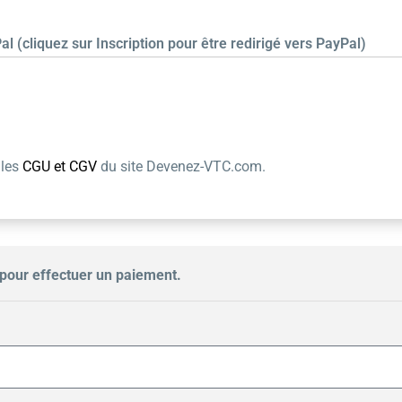
al (cliquez sur Inscription pour être redirigé vers PayPal)
 les
CGU et CGV
du site Devenez-VTC.com.
pour effectuer un paiement.