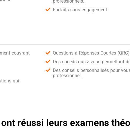
professionnels.
Forfaits sans engagement.
ement couvrant
Questions à Réponses Courtes (QRC) 
Des speeds quizz vous permettant de 
Des conseils personnalisés pour vous
professionnel.
tions qui
 ont réussi leurs examens thé