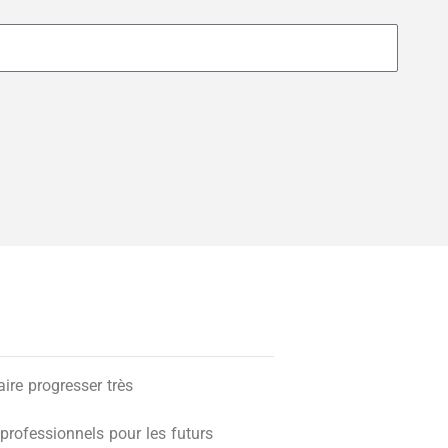
re progresser très
professionnels pour les futurs