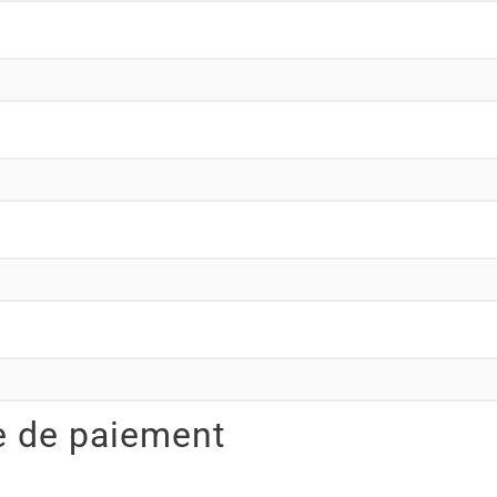
e de paiement