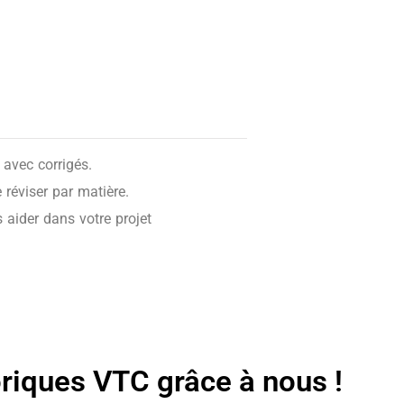
avec corrigés.
réviser par matière.
 aider dans votre projet
oriques VTC grâce à nous !