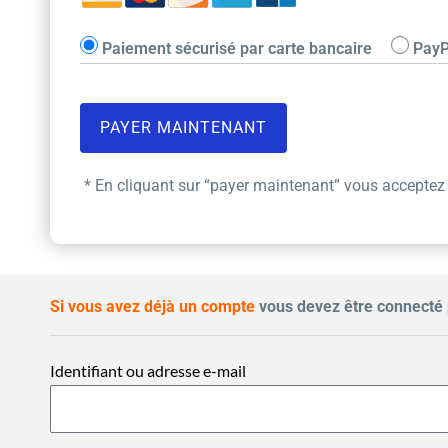
Paiement sécurisé par carte bancaire
PayP
* En cliquant sur “payer maintenant” vous acceptez
Si vous avez déjà un compte
vous devez être connecté 
Identifiant ou adresse e-mail