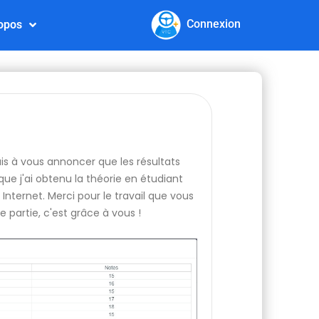
Connexion
opos
nais à vous annoncer que les résultats
ue j'ai obtenu la théorie en étudiant
Internet. Merci pour le travail que vous
e partie, c'est grâce à vous !