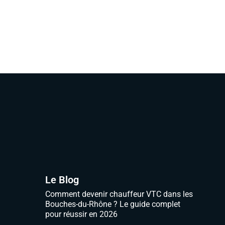
Le Blog
Comment devenir chauffeur VTC dans les
Bouches-du-Rhône ? Le guide complet
pour réussir en 2026