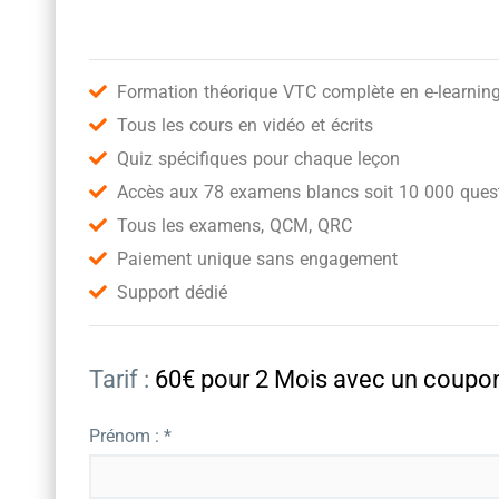
Formation théorique VTC complète en e-learnin
Tous les cours en vidéo et écrits
Quiz spécifiques pour chaque leçon
Accès aux 78 examens blancs soit 10 000 quest
Tous les examens, QCM, QRC
Paiement unique sans engagement
Support dédié
Tarif :
60€ pour 2 Mois avec un cou
Prénom : *