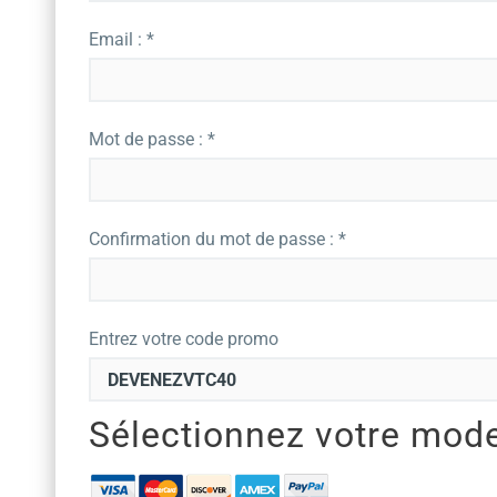
Email : *
Mot de passe : *
Confirmation du mot de passe : *
Entrez votre code promo
Sélectionnez votre mod